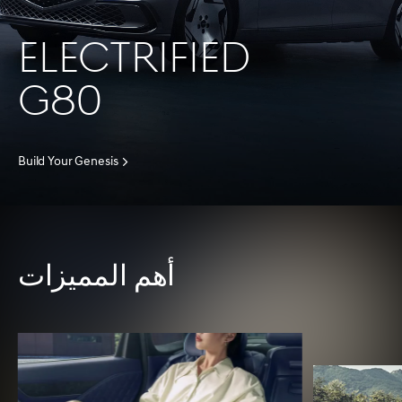
ELECTRIFIED
G80
Build Your Genesis
أهم المميزات