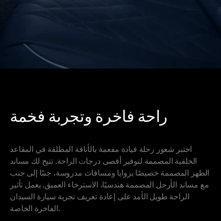
راحة فاخرة وتجربة فخمة
اختبر شعور رحلة قيادة مفعمة بالأناقة المطلقة في المقاعد
الخلفية المصممة لتوفير أقصى درجات الراحة. تتيح لك مساند
الظهر المصممة خصيصًا بزوايا ومسافات مدروسة، جنبًا إلى جنب
مع مساند الأرجل المصممة هندسيًا، الاسترخاء العميق. يعمل تأثير
الراحة طويل الأمد على إعادة تعريف تجربة سيارة السيدان
الفاخرة الخاصة.