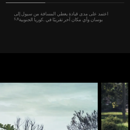
اعتمد على مدى قيادة يغطي المسافة من سيول إلى
5,8
بوسان وأي مكان آخر تقريبًا في .كوريا الجنوبية