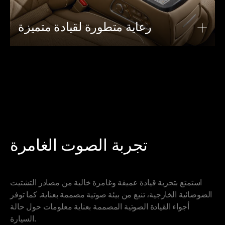
رعاية متطورة لقيادة متميزة
تجربة الصوت الغامرة
استمتع بتجربة قيادة عميقة وغامرة خالية من مصادر التشتيت
الضوضائية الخارجية، تنبع من بيئة صوتية مصممة بعناية. كما توفر
أجواء القيادة الصوتية المصممة بعناية معلومات حول حالة
السيارة.