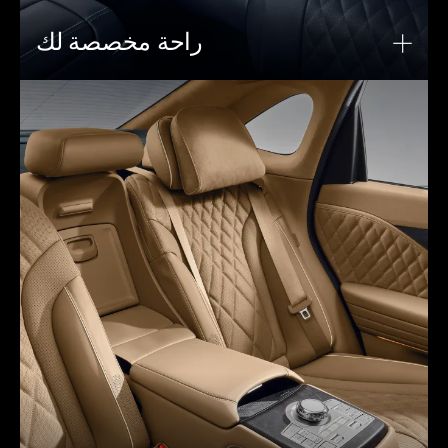
راحة مخصصة لك