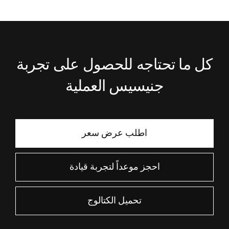
كل ما تحتاجه للحصول على تجربة
جنيسيس العملية
اطلب عرض سعر
احجز موعداً لتجربة قيادة
تحميل الكتالوج