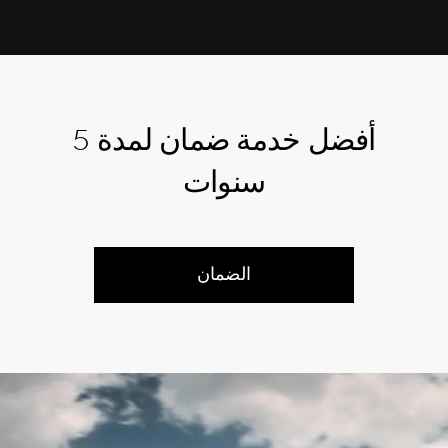
أفضل خدمة ضمان لمدة 5
سنوات
الضمان