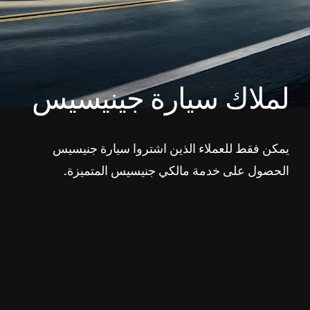
لملاك سيارة جينيسيس
يمكن فقط للعملاء الذين اشتروا سيارة جنيسيس
الحصول على خدمة مالكي جنيسيس المتميزة.