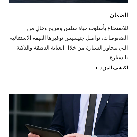
الضمان
للاستمتاع بأسلوب حياة سلس ومريح وخالٍ من
الضغوطات، تواصل جنيسيس توفيرها القيمة الاستثنائية
التي تتجاوز السيارة من خلال العناية الدقيقة والذكية
بالسيارة.
اكتشف المزيد