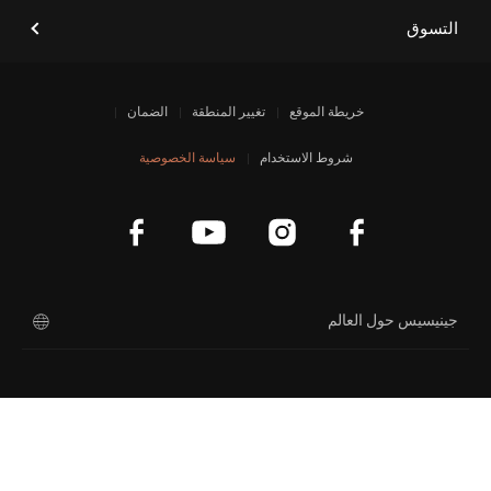
التسوق
خريطة الموقع
تغيير المنطقة
الضمان
شروط الاستخدام
سياسة الخصوصية
جينيسيس حول العالم