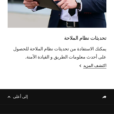
تحديثات نظام الملاحة
يمكنك الاستفادة من تحديثات نظام الملاحة للحصول
على أحدث معلومات الطريق و القيادة الآمنة.
اكتشف المزيد
إلى أعلى
genesis.common.p2.share