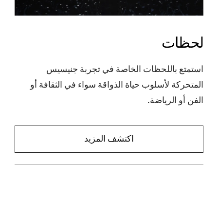
لحظات
استمتع باللحظات الخاصة في تجربة جنيسيس
المتحركة لأسلوب حياة الذواقة سواء في الثقافة أو
الفن أو الرياضة.
اكتشف المزيد