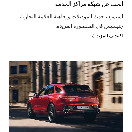
ابحث عن شبكة مراكز الخدمة
استمتع بأحدث الموديلات ورفاهية العلامة التجارية
جنيسيس في المقصورة الفريدة.
اكتشف المزيد