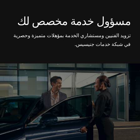
مسؤول خدمة مخصص لك
تزويد الفنيين ومستشاري الخدمة بمؤهلات متميزة وحصرية
في شبكة خدمات جنيسيس.