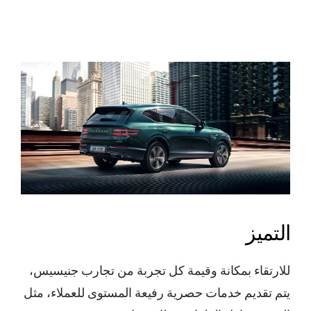
التميز
للارتقاء بمكانة وقيمة كل تجربة من تجارب جنيسيس،
يتم تقديم خدمات حصرية رفيعة المستوى للعملاء، مثل