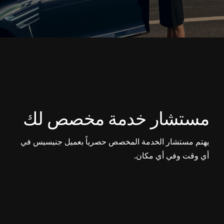
مستشار خدمة مخصص لك
يهتم مستشار الخدمة المخصص حصرياً بعميل جنيسيس في
أي وقت وفي أي مكان.