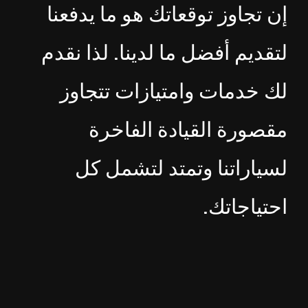
إن تجاوز توقعاتك هو ما يدفعنا
لتقديم أفضل ما لدينا. لذا نقدم
لك خدمات وامتيازات تتجاوز
مقصورة القيادة الفاخرة
لسياراتنا وتمتد لتشمل كل
احتياجاتك.