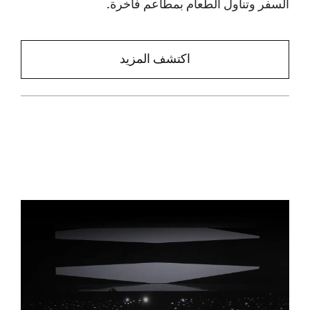
السفر وتناول الطعام بمطاعم فاخرة.
اكتشف المزيد