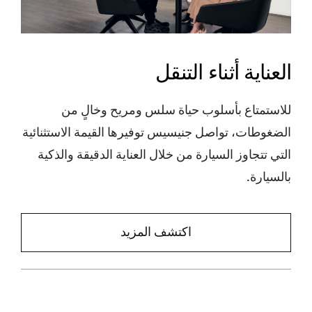
العناية أثناء التنقل
للاستمتاع بأسلوب حياة سلس ومريح وخالٍ من
الضغوطات، تواصل جنيسيس توفيرها القيمة الاستثنائية
التي تتجاوز السيارة من خلال العناية الدقيقة والذكية
بالسيارة.
اكتشف المزيد