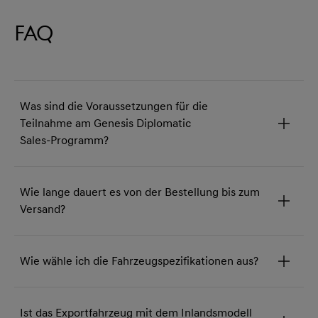
FAQ
Was sind die Voraussetzungen für die
Teilnahme am Genesis Diplomatic
Sales‑Programm?
Wie lange dauert es von der Bestellung bis zum
Versand?
Wie wähle ich die Fahrzeugspezifikationen aus?
Ist das Exportfahrzeug mit dem Inlandsmodell