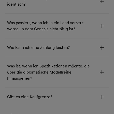
identisch?
Was passiert, wenn ich in ein Land versetzt
werde, in dem Genesis nicht tätig ist?
Wie kann ich eine Zahlung leisten?
Was ist, wenn ich Spezifikationen möchte, die
über die diplomatische Modellreihe
hinausgehen?
Gibt es eine Kaufgrenze?