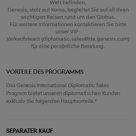
Welt befinden.
Genesis, stolz auf Korea, begleitet Sie auf all Ihren
wichtigen Reisen rund um den Globus.
Für weitere Informationen kontaktieren Sie bitte
unser VIP-
Verkaufsteam (
diplomatic.sales@de.genesis.com
)
für eine persönliche Beratung.
VORTEILE DES PROGRAMMS
Das Genesis International Diplomatic Sales
Program bietet unseren diplomatischen Kunden
exklusiv die folgenden Hauptvorteile.*
SEPARATER KAUF