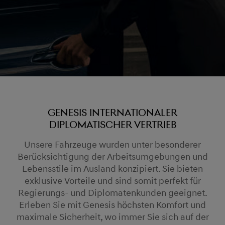
Genesis internationaler
diplomatischer Vertrieb
Unsere Fahrzeuge wurden unter besonderer
Berücksichtigung der Arbeitsumgebungen und
Lebensstile im Ausland konzipiert. Sie bieten
exklusive Vorteile und sind somit perfekt für
Regierungs- und Diplomatenkunden geeignet.
Erleben Sie mit Genesis höchsten Komfort und
maximale Sicherheit, wo immer Sie sich auf der