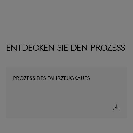
Entdecken Sie den Prozess
Prozess des Fahrzeugkaufs