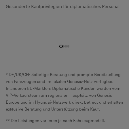
Gesonderte Kaufprivilegien für diplomatisches Personal
* DE/UK/CH: Sofortige Beratung und prompte Bereitstellung
von Fahrzeugen sind im lokalen Genesis‑Netz verfügbar.
In anderen EU-Märkten: Diplomatische Kunden werden vom
VIP-Verkaufsteam am regionalen Hauptsitz von Genesis
Europe und im Hyundai-Netzwerk direkt betreut und erhalten
exklusive Beratung und Unterstützung beim Kauf.
** Die Leistungen variieren je nach Fahrzeugmodell.