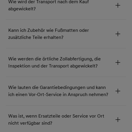
Wie wird der Transport nach dem Kauf
abgewickelt?
Kann ich Zubehör wie Fußmatten oder
zusätzliche Teile erhalten?
Wie werden die örtliche Zollabfertigung, die
Inspektion und der Transport abgewickelt?
Wie lauten die Garantiebedingungen und kann
ich einen Vor-Ort-Service in Anspruch nehmen?
Was ist, wenn Ersatzteile oder Service vor Ort
nicht verfügbar sind?