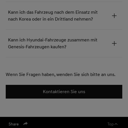
Kann ich das Fahrzeug nach dem Einsatz mit
nach Korea oder in ein Drittland nehmen?
Kann ich Hyundai-Fahrzeuge zusammen mit
Genesis-Fahrzeugen kaufen?
Wenn Sie Fragen haben, wenden Sie sich bitte an uns.
Kontaktieren Sie uns
Share
Top