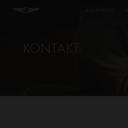
ALLE MODELLE
A
Kontakt