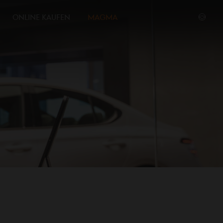
ONLINE KAUFEN
MAGMA