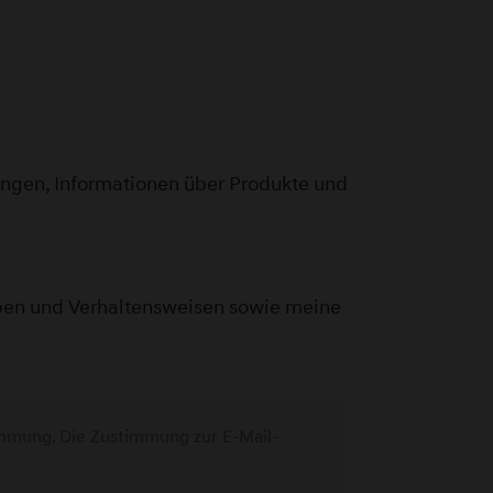
ngen, Informationen über Produkte und
ieben und Verhaltensweisen sowie meine
immung. Die Zustimmung zur E-Mail-