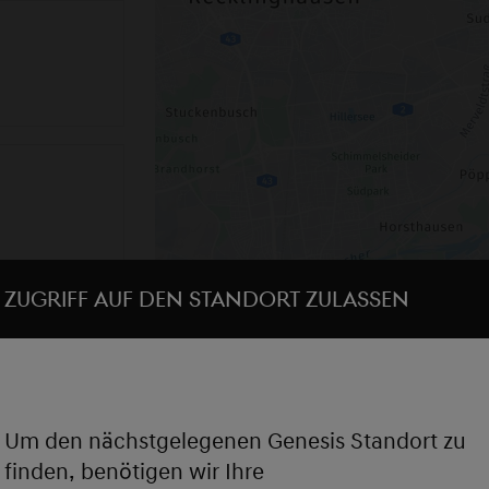
Zugriff auf den Standort zulassen
Um den nächstgelegenen Genesis Standort zu
finden, benötigen wir Ihre