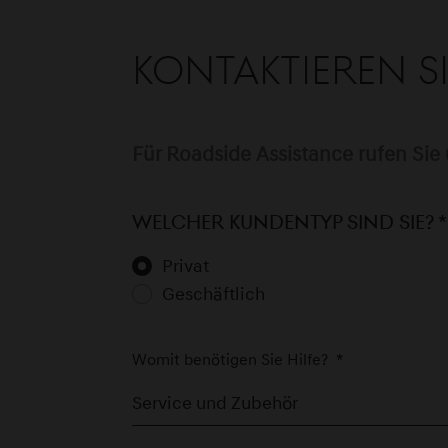
Kontaktieren S
Für Roadside Assistance rufen Sie 
Welcher Kundentyp sind Sie?
*
Privat
Geschäftlich
Womit benötigen Sie Hilfe?
*