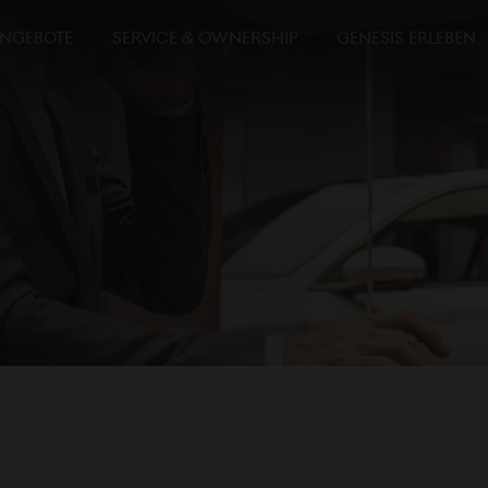
NGEBOTE
SERVICE & OWNERSHIP
GENESIS ERLEBEN