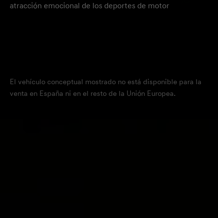
atracción emocional de los deportes de motor
El vehículo conceptual mostrado no está disponible para la
venta en España ni en el resto de la Unión Europea.