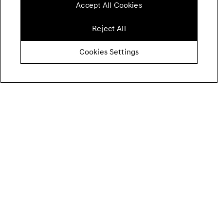
Accept All Cookies
Reject All
Cookies Settings