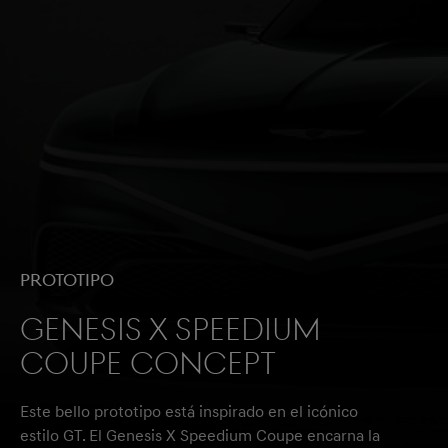
PROTOTIPO
Genesis X Speedium
Coupe Concept
Este bello prototipo está inspirado en el icónico
estilo GT. El Genesis X Speedium Coupe encarna la