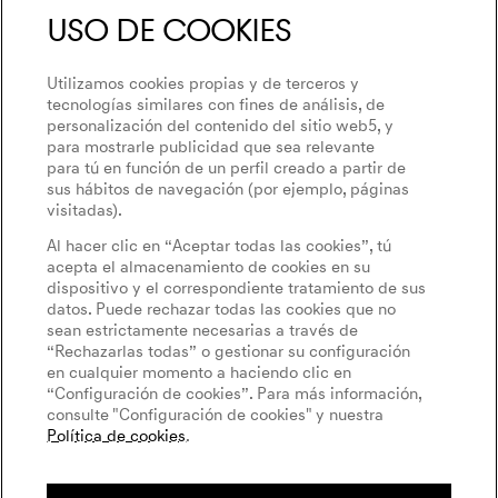
Uso de Cookies
Utilizamos cookies propias y de terceros y
tecnologías similares con fines de análisis, de
personalización del contenido del sitio web5, y
para mostrarle publicidad que sea relevante
para tú en función de un perfil creado a partir de
sus hábitos de navegación (por ejemplo, páginas
visitadas).
Al hacer clic en “Aceptar todas las cookies”, tú
acepta el almacenamiento de cookies en su
dispositivo y el correspondiente tratamiento de sus
datos. Puede rechazar todas las cookies que no
sean estrictamente necesarias a través de
“Rechazarlas todas” o gestionar su configuración
en cualquier momento a haciendo clic en
“Configuración de cookies”. Para más información,
consulte "Configuración de cookies" y nuestra
Política de cookies
.