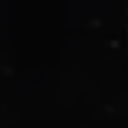
abrir menú