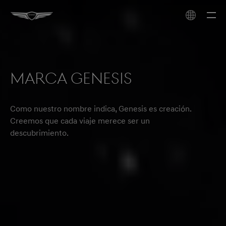
Marca Genesis
Como nuestro nombre indica, Genesis es creación.
Creemos que cada viaje merece ser un
descubrimiento.