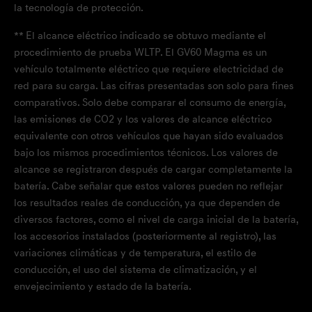
la tecnología de protección.
** El alcance eléctrico indicado se obtuvo mediante el
procedimiento de prueba WLTP. El GV60 Magma es un
vehículo totalmente eléctrico que requiere electricidad de
red para su carga. Las cifras presentadas son solo para fines
comparativos. Solo debe comparar el consumo de energía,
las emisiones de CO2 y los valores de alcance eléctrico
equivalente con otros vehículos que hayan sido evaluados
bajo los mismos procedimientos técnicos. Los valores de
alcance se registraron después de cargar completamente la
batería. Cabe señalar que estos valores pueden no reflejar
los resultados reales de conducción, ya que dependen de
diversos factores, como el nivel de carga inicial de la batería,
los accesorios instalados (posteriormente al registro), las
variaciones climáticas y de temperatura, el estilo de
conducción, el uso del sistema de climatización, y el
envejecimiento y estado de la batería.