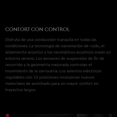
CONFORT CON CONTROL
Disfruta de una conducción tranquila en todas las
condiciones. La tecnología de cancelación de ruido, el
aislamiento acústico y los neumáticos acústicos crean un
entorno sereno. Los sensores de suspensión de fin de
recorrido y la geometría mejorada controlan el
movimiento de la carrocería. Los asientos eléctricos
regulables con 10 posiciones incorporan nuevos
materiales de acolchado para un mayor confort en
trayectos largos.