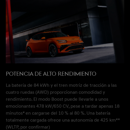
POTENCIA DE ALTO RENDIMIENTO
La batería de 84 kWh y el tren motriz de tracción a las
cuatro ruedas (AWD) proporcionan comodidad y
rendimiento. El modo Boost puede llevarle a unos
emocionantes 478 kW/650 CV, pese a tardar apenas 18
minutos* en cargarse del 10 % al 80 %. Una batería
totalmente cargada ofrece una autonomía de 425 km**
(WLTP, por confirmar)