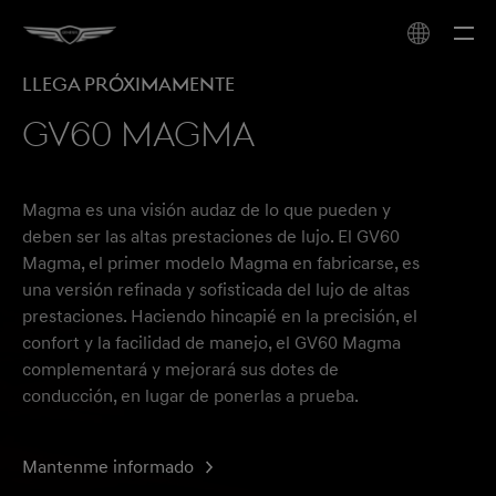
llega próximamente
GV60 MAGMA
Magma es una visión audaz de lo que pueden y
deben ser las altas prestaciones de lujo. El GV60
Magma, el primer modelo Magma en fabricarse, es
una versión refinada y sofisticada del lujo de altas
prestaciones. Haciendo hincapié en la precisión, el
confort y la facilidad de manejo, el GV60 Magma
complementará y mejorará sus dotes de
conducción, en lugar de ponerlas a prueba.
Mantenme informado