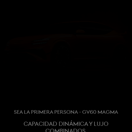
SEA LA PRIMERA PERSONA - GV60 MAGMA
CAPACIDAD DINÁMICA Y LUJO
COMBINADOS.