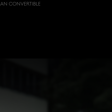
RAN CONVERTIBLE