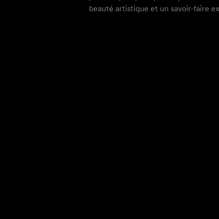
beauté artistique et un savoir-faire e