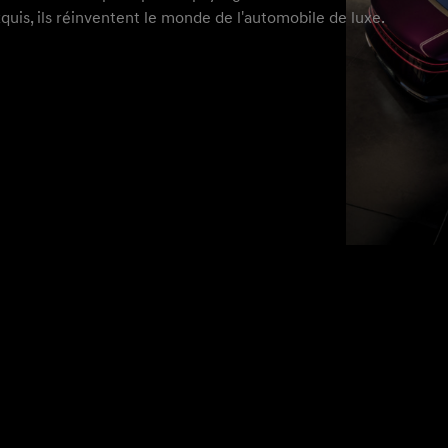
xquis, ils réinventent le monde de l'automobile de luxe.