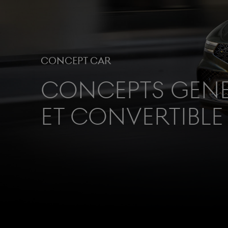
Concept Car
Concepts Gene
et Convertible