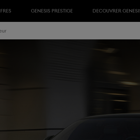
FRES
GENESIS PRESTIGE
DECOUVRER GENESIS
eur