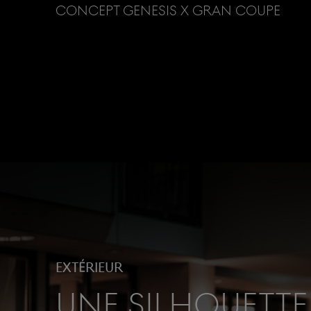
CONCEPT GENESIS X GRAN COUPE
EXTÉRIEUR
UNE SILHOUETTE