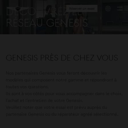
Découvrez le
Réserver un essai
réseau Genesis
Genesis près de chez vous
Nos partenaires Genesis vous feront découvrir les
modèles qui composent notre gamme et répondront à
toutes vos questions.
Ils sont à vos côtés pour vous accompagner dans le choix,
l'achat et l'entretien de votre Genesis.
Veuillez noter que votre essai est prévu auprès du
partenaire Genesis ou du réparateur agréé sélectionné.