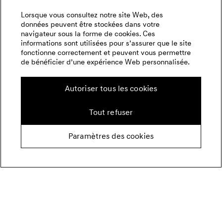
Lorsque vous consultez notre site Web, des
données peuvent être stockées dans votre
navigateur sous la forme de cookies. Ces
informations sont utilisées pour s’assurer que le site
fonctionne correctement et peuvent vous permettre
de bénéficier d’une expérience Web personnalisée.
Autoriser tous les cookies
Tout refuser
Paramètres des cookies