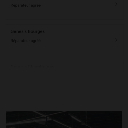
Réparateur agréé
Genesis Bourges
Réparateur agréé
Genesis Chambourcy
Réparateur agréé
Genesis Haguenau
Réparateur agréé