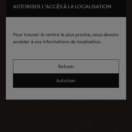
Autoriser l’accès à la localisation
Pour trouver le centre le plus proche, nous devons
accéder à vos informations de localisation.
Refuser
Autoriser