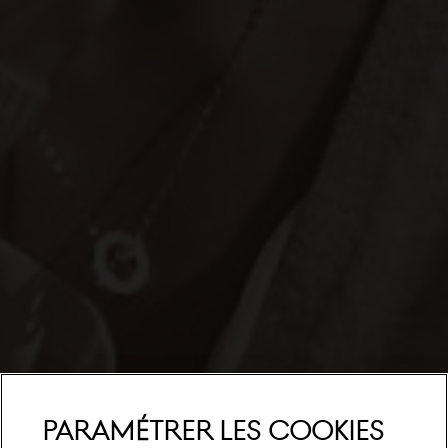
ouvrir le menu
Paramétrer les cookies