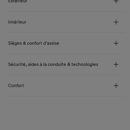
Extérieur
Intérieur
Sièges & confort d’assise
Sécurité, aides à la conduite & technologies
Confort