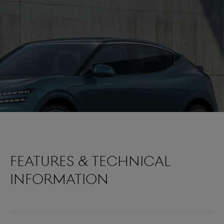
FEATURES & TECHNICAL
INFORMATION