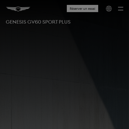
Réserver un essai
GENESIS GV60 SPORT PLUS