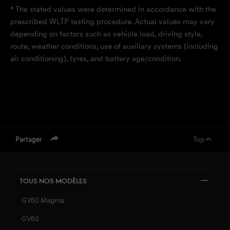
* The stated values were determined in accordance with the
prescribed WLTP testing procedure. Actual values may vary
depending on factors such as vehicle load, driving style,
route, weather conditions, use of auxiliary systems (including
air conditioning), tyres, and battery age/condition.
Partager
Top
Tous nos MODÈLES
GV60 Magma
GV60