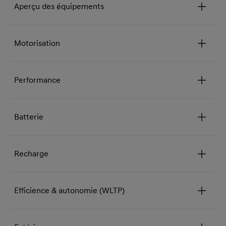
Aperçu des équipements
Motorisation
Performance
Batterie
Recharge
Efficience & autonomie (WLTP)