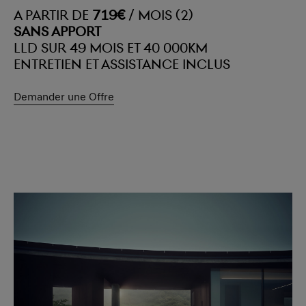
A PARTIR DE
719€
/ MOIS (2)
SANS APPORT
LLD SUR 49 MOIS ET 40 000KM
ENTRETIEN ET ASSISTANCE INCLUS
Demander une Offre