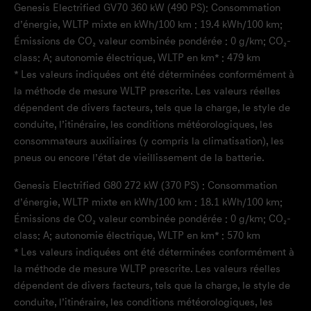
Genesis Electrified GV70 360 kW (490 PS): Consommation
d’énergie, WLTP mixte en kWh/100 km : 19.4 kWh/100 km;
Émissions de CO₂ valeur combinée pondérée : 0 g/km; CO₂-
class: A; autonomie électrique, WLTP en km* : 479 km
* Les valeurs indiquées ont été déterminées conformément à
la méthode de mesure WLTP prescrite. Les valeurs réelles
dépendent de divers facteurs, tels que la charge, le style de
conduite, l’itinéraire, les conditions météorologiques, les
consommateurs auxiliaires (y compris la climatisation), les
pneus ou encore l’état de vieillissement de la batterie.
Genesis Electrified G80 272 kW (370 PS) : Consommation
d’énergie, WLTP mixte en kWh/100 km : 18.1 kWh/100 km;
Émissions de CO₂ valeur combinée pondérée : 0 g/km; CO₂-
class: A; autonomie électrique, WLTP en km* : 570 km
* Les valeurs indiquées ont été déterminées conformément à
la méthode de mesure WLTP prescrite. Les valeurs réelles
dépendent de divers facteurs, tels que la charge, le style de
conduite, l’itinéraire, les conditions météorologiques, les