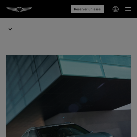
Réserver un essai