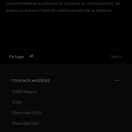
consommateurs auxiliaires (y compris la climatisation), les
pneus ou encore l’état de vieillissement de la batterie.
Partager
Top
Tous nos MODÈLES
GV60 Magma
GV60
Electrified GV70
Electrified G80