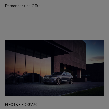
Demander une Offre
Electrified GV70