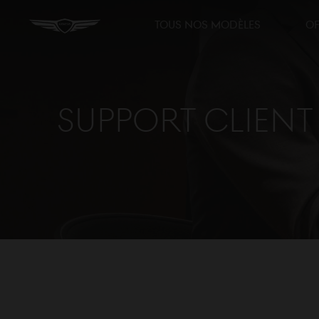
TOUS NOS MODÈLES
OF
Support Client