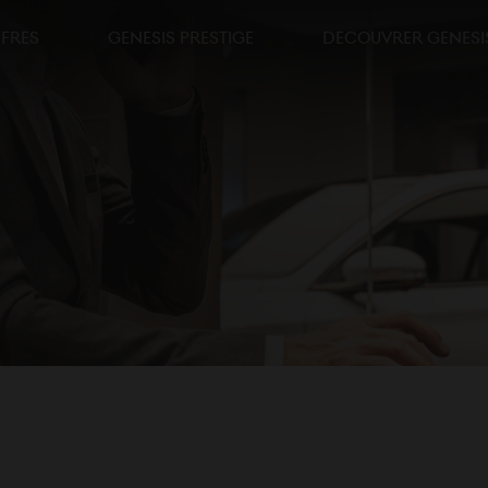
FRES
GENESIS PRESTIGE
DECOUVRER GENESIS