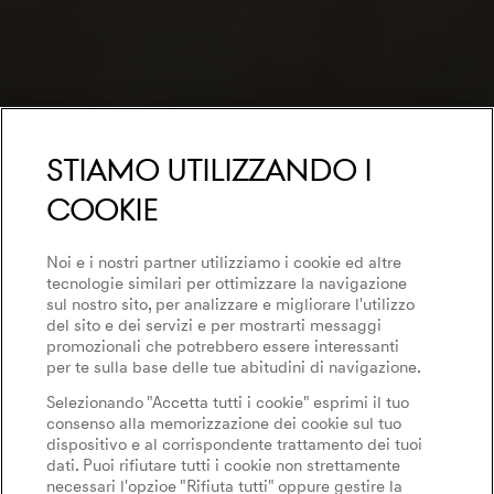
Stiamo utilizzando i
cookie
Noi e i nostri partner utilizziamo i cookie ed altre
tecnologie similari per ottimizzare la navigazione
sul nostro sito, per analizzare e migliorare l'utilizzo
del sito e dei servizi e per mostrarti messaggi
promozionali che potrebbero essere interessanti
per te sulla base delle tue abitudini di navigazione.
Selezionando "Accetta tutti i cookie" esprimi il tuo
consenso alla memorizzazione dei cookie sul tuo
dispositivo e al corrispondente trattamento dei tuoi
dati. Puoi rifiutare tutti i cookie non strettamente
necessari l'opzioe "Rifiuta tutti" oppure gestire la