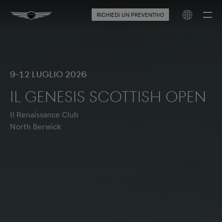
RICHIEDI UN PREVENTIVO
9-12 luglio 2026
IL GENESIS SCOTTISH OPEN
Il Renaissance Club
North Berwick