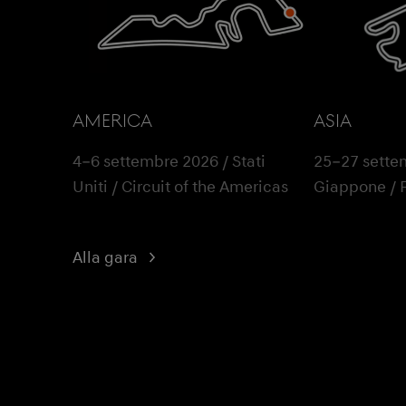
AMERICA
ASIA
4–6 settembre 2026 / Stati
25–27 sette
Uniti / Circuit of the Americas
Giappone / 
Alla gara