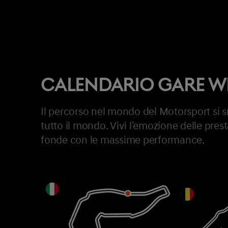
CALENDARIO GARE W
Il percorso nel mondo del Motorsport si sno
tutto il mondo. Vivi l'emozione delle pres
fonde con le massime performance.