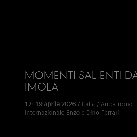
MOMENTI SALIENTI D
IMOLA
17–19 aprile 2026
/ Italia / Autodromo
Internazionale Enzo e Dino Ferrari