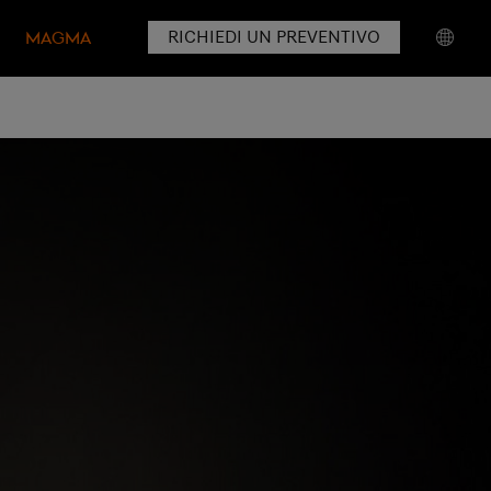
RICHIEDI UN PREVENTIVO
MAGMA