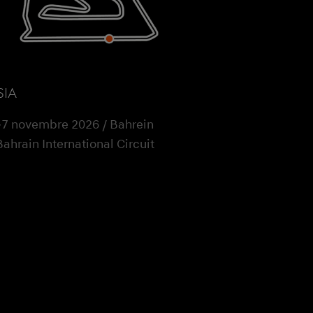
SIA
7 novembre 2026 / Bahrein
Bahrain International Circuit