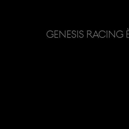
Genesis Racing 