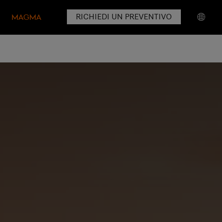
RICHIEDI UN PREVENTIVO
MAGMA