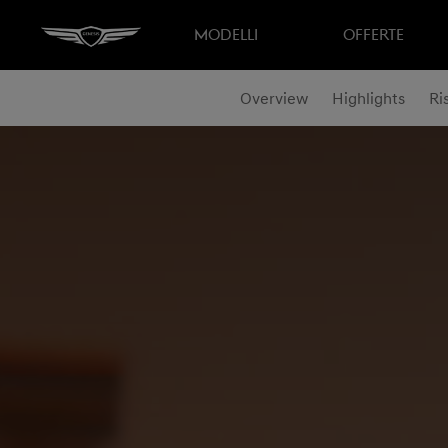
MODELLI
OFFERTE
Overview
Highlights
Ri