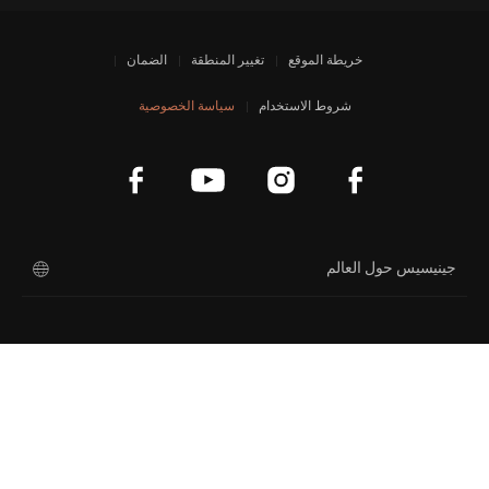
خريطة الموقع
تغيير المنطقة
الضمان
شروط الاستخدام
سياسة الخصوصية
جينيسيس حول العالم