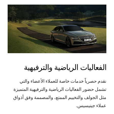
الفعاليات الرياضية والترفيهية
نقدم حصرياً خدمات خاصة للعملاء الأعضاء والتي
تشمل حضور الفعاليات الرياضية والترفيهية المتميزة
مثل الجولف والتخييم الممتع، والمصممة وفق أذواق
عملاء جينيسيس.