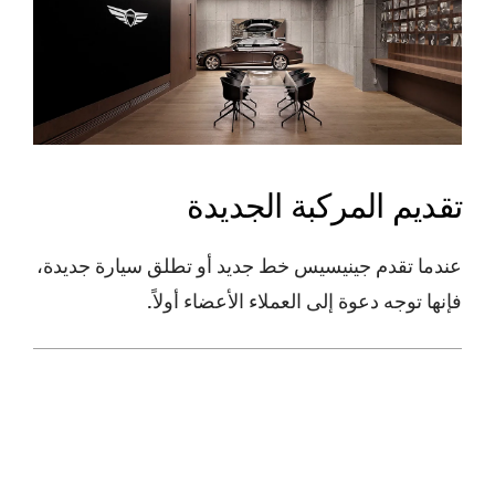
تقديم المركبة الجديدة
عندما تقدم جينيسيس خط جديد أو تطلق سيارة جديدة،
فإنها توجه دعوة إلى العملاء الأعضاء أولاً.