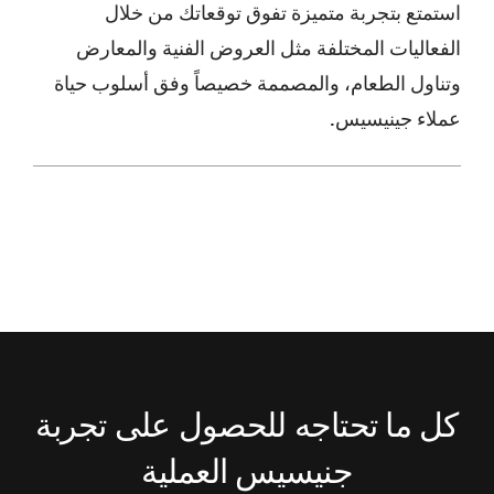
استمتع بتجربة متميزة تفوق توقعاتك من خلال
الفعاليات المختلفة مثل العروض الفنية والمعارض
وتناول الطعام، والمصممة خصيصاً وفق أسلوب حياة
عملاء جينيسيس.
كل ما تحتاجه للحصول على تجربة
جنيسيس العملية