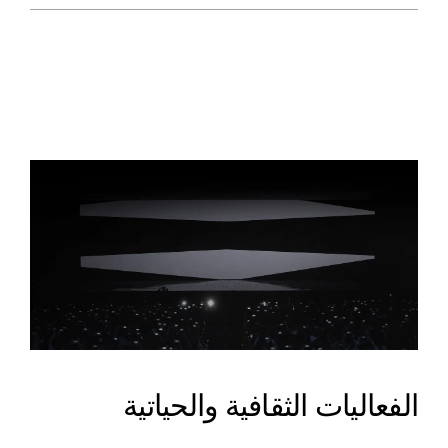
الفعاليات الثقافية والحياتية