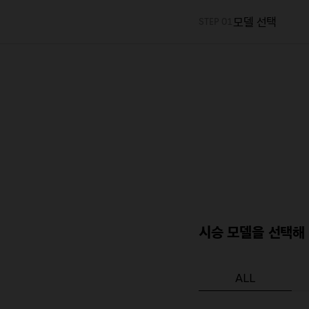
모델 선택
STEP 01
시승 모델을 선택해 
ALL