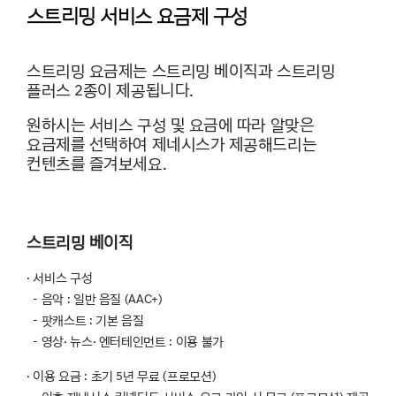
스트리밍 서비스 요금제 구성
스트리밍 요금제는 스트리밍 베이직과 스트리밍
플러스 2종이 제공됩니다.
원하시는 서비스 구성 및 요금에 따라 알맞은
요금제를 선택하여 제네시스가 제공해드리는
컨텐츠를 즐겨보세요.
스트리밍 베이직
· 서비스 구성
- 음악 : 일반 음질 (AAC+)
- 팟캐스트 : 기본 음질
- 영상· 뉴스· 엔터테인먼트 : 이용 불가
· 이용 요금 : 초기 5년 무료 (프로모션)