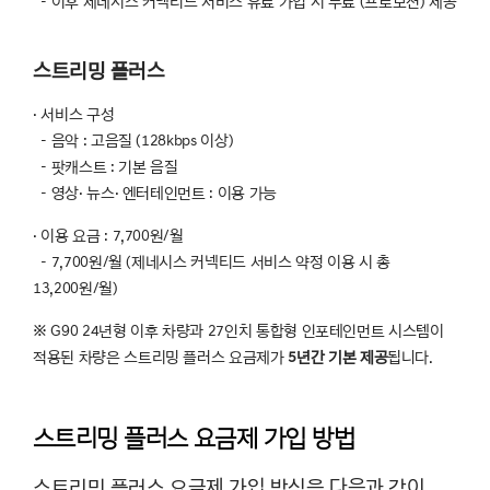
- 이후 제네시스 커넥티드 서비스 유료 가입 시 무료 (프로모션) 제공
스트리밍 플러스
· 서비스 구성
- 음악 : 고음질 (128kbps 이상)
- 팟캐스트 : 기본 음질
- 영상· 뉴스· 엔터테인먼트 : 이용 가능
· 이용 요금 : 7,700원/월
- 7,700원/월 (제네시스 커넥티드 서비스 약정 이용 시 총
13,200원/월)
※ G90 24년형 이후 차량과 27인치 통합형 인포테인먼트 시스템이
적용된 차량은 스트리밍 플러스 요금제가
5년간 기본 제공
됩니다.
스트리밍 플러스 요금제 가입 방법
스트리밍 플러스 요금제 가입 방식을 다음과 같이