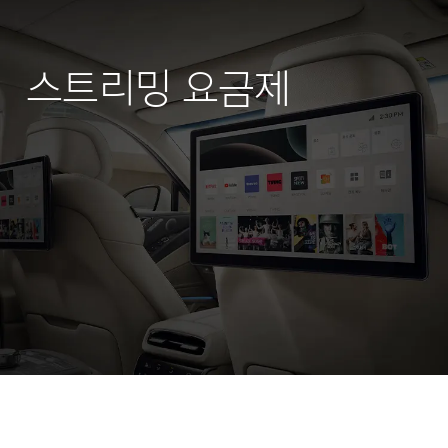
스트리밍 요금제