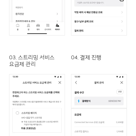
03. 스트리밍 서비스
04. 결제 진행
요금제 관리