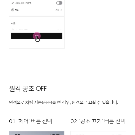
원격 공조 OFF
원격으로 차량 시동(공조)를 켠 경우, 원격으로 끄실 수 있습니다.
01. '제어' 버튼 선택
02. ‘공조 끄기’ 버튼 선택