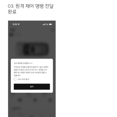
03. 원격 제어 명령 전달
완료