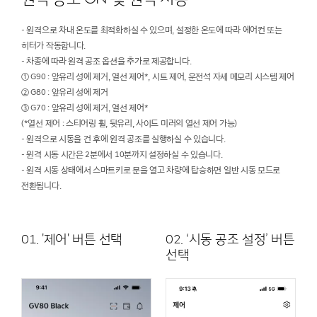
- 원격으로 차내 온도를 최적화하실 수 있으며, 설정한 온도에 따라 에어컨 또는
히터가 작동합니다.
- 차종에 따라 원격 공조 옵션을 추가로 제공합니다.
① G90 : 앞유리 성에 제거, 열선 제어*, 시트 제어, 운전석 자세 메모리 시스템 제어
② G80 : 앞유리 성에 제거
③ G70 : 앞유리 성에 제거, 열선 제어*
(*열선 제어 : 스티어링 휠, 뒷유리, 사이드 미러의 열선 제어 가능)
- 원격으로 시동을 건 후에 원격 공조를 실행하실 수 있습니다.
- 원격 시동 시간은 2분에서 10분까지 설정하실 수 있습니다.
- 원격 시동 상태에서 스마트키로 문을 열고 차량에 탑승하면 일반 시동 모드로
전환됩니다.
01. '제어' 버튼 선택
02. ‘시동 공조 설정’ 버튼
선택