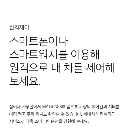
원격제어
스마트폰이나
스마트워치를 이용해
원격으로 내 차를 제어해
보세요.
집이나 사무실에서 MY GENESIS 앱으로 차량의 에어컨과 히터를
미리 켜고 주차 위치도 확인할 수 있습니다. 제네시스 커넥티드
서비스로 더욱 스마트한 운전을 경험해 보세요.