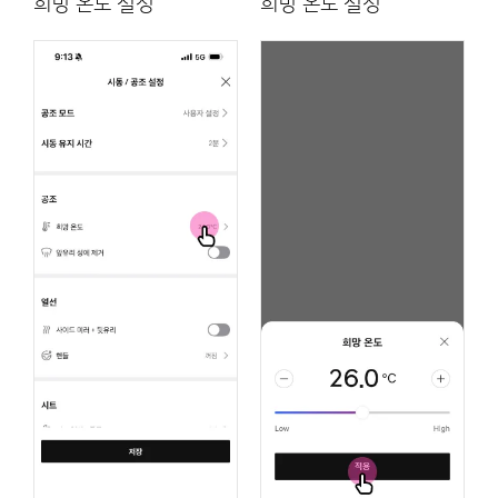
희망 온도 설정
희망 온도 설정