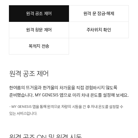
원격 공조 제어
원격 문 잠금·해제
원격 창문 제어
주차위치 확인
목적지 전송
원격 공조 제어
한여름의 뜨거움과 한겨울의 차가움을 직접 경험하시지 않도록
준비했습니다. MY GENESIS 앱으로 미리 차내 온도를 설정해 보세요.
- MY GENESIS 앱을 통해 원격으로 차량의 시동을 건 후 차내 온도를 설정할 수
있는 서비스입니다.
원격 공조 ON 및 원격 시동