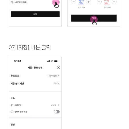
07. [저장] 버튼 클릭