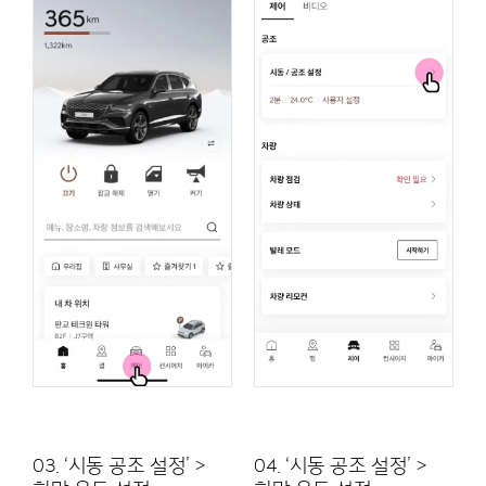
03. ‘시동 공조 설정’ >
04. ‘시동 공조 설정’ >