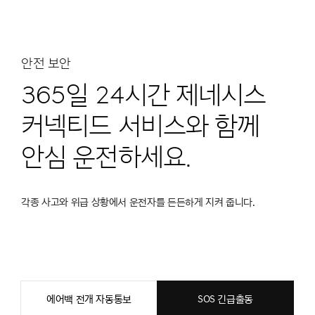
안전 보안
365일 24시간 제네시스
커넥티드 서비스와 함께
안심 운전하세요.
각종 사고와 위급 상황에서 운전자를 든든하게 지켜 줍니다.
에어백 전개 자동통보
SOS 긴급출동