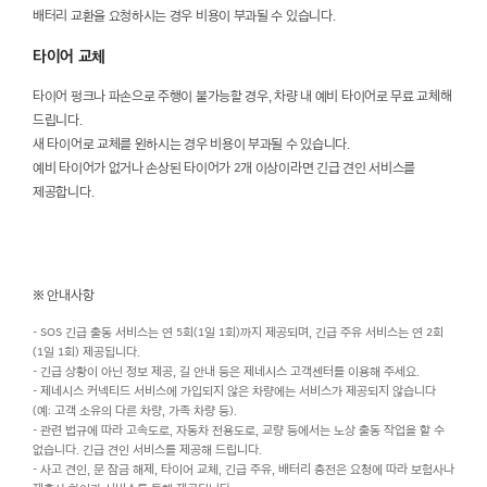
배터리 교환을 요청하시는 경우 비용이 부과될 수 있습니다.
타이어 교체
타이어 펑크나 파손으로 주행이 불가능할 경우, 차량 내 예비 타이어로 무료 교체해
드립니다.
새 타이어로 교체를 원하시는 경우 비용이 부과될 수 있습니다.
예비 타이어가 없거나 손상된 타이어가 2개 이상이라면 긴급 견인 서비스를
제공합니다.
※ 안내사항
- SOS 긴급 출동 서비스는 연 5회(1일 1회)까지 제공되며, 긴급 주유 서비스는 연 2회
(1일 1회) 제공됩니다.
- 긴급 상황이 아닌 정보 제공, 길 안내 등은 제네시스 고객센터를 이용해 주세요.
- 제네시스 커넥티드 서비스에 가입되지 않은 차량에는 서비스가 제공되지 않습니다
(예: 고객 소유의 다른 차량, 가족 차량 등).
- 관련 법규에 따라 고속도로, 자동차 전용도로, 교량 등에서는 노상 출동 작업을 할 수
없습니다. 긴급 견인 서비스를 제공해 드립니다.
- 사고 견인, 문 잠금 해제, 타이어 교체, 긴급 주유, 배터리 충전은 요청에 따라 보험사나