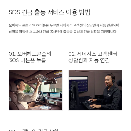
SOS 긴급 출동 서비스 이용 방법
오버헤드 콘솔의 SOS 버튼을 누르면 제네시스 고객센터 상담원과 자동 연결되어
상황을 파악한 후 119나 긴급 봉사반에 출동을 요청해 긴급 상황을 지원합니다.
01. 오버헤드콘솔의
02. 제네시스 고객센터
'SOS' 버튼을 누름
상담원과 자동 연결