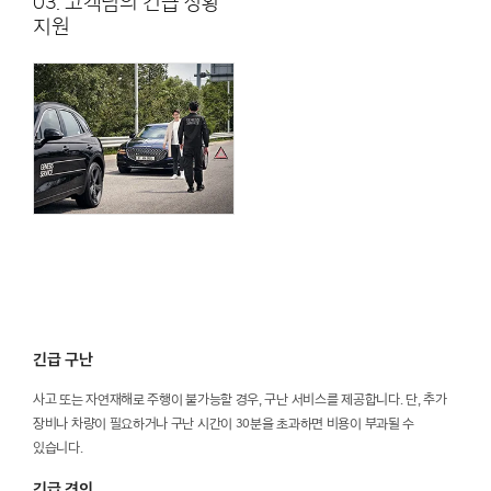
03. 고객님의 긴급 상황
지원
긴급 구난
사고 또는 자연재해로 주행이 불가능할 경우, 구난 서비스를 제공합니다. 단, 추가
장비나 차량이 필요하거나 구난 시간이 30분을 초과하면 비용이 부과될 수
있습니다.
긴급 견인