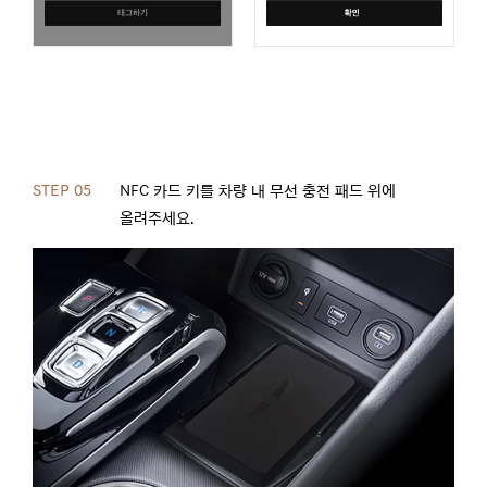
STEP 05
NFC 카드 키를 차량 내 무선 충전 패드 위에
올려주세요.