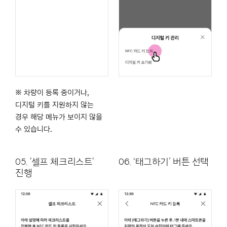
※ 차량이 등록 중이거나,
디지털 키를 지원하지 않는
경우 해당 메뉴가 보이지 않을
수 있습니다.
05. '셀프 체크리스트'
06. ‘태그하기’ 버튼 선택
진행