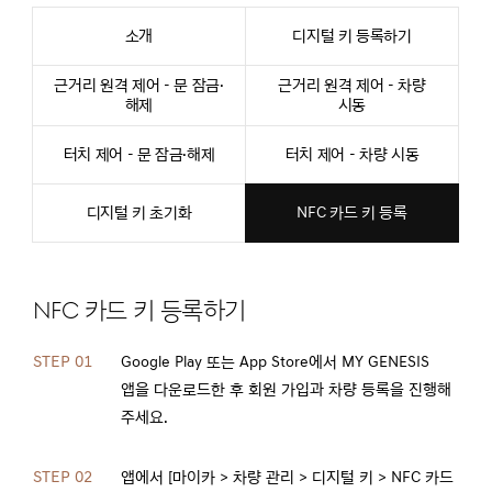
소개
디지털 키 등록하기
근거리 원격 제어 - 문 잠금·
근거리 원격 제어 - 차량
해제
시동
터치 제어 - 문 잠금·해제
터치 제어 - 차량 시동
디지털 키 초기화
NFC 카드 키 등록
NFC 카드 키 등록하기
STEP 01
Google Play 또는 App Store에서 MY GENESIS
앱을 다운로드한 후 회원 가입과 차량 등록을 진행해
주세요.
STEP 02
앱에서 [마이카 > 차량 관리 > 디지털 키 > NFC 카드