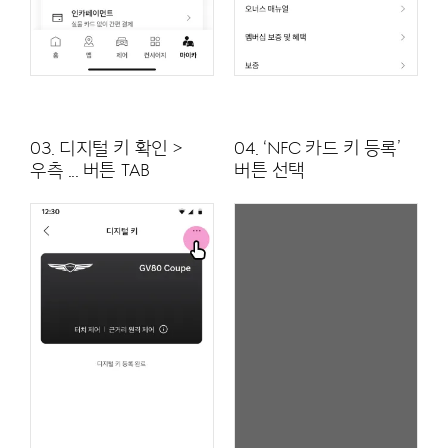
03. 디지털 키 확인 >
04. ‘NFC 카드 키 등록’
우측 ... 버튼 TAB
버튼 선택