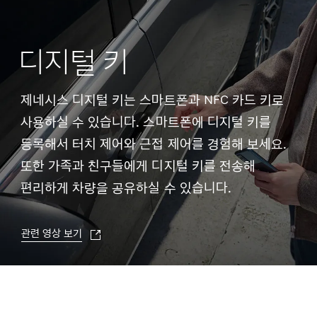
디지털 키
제네시스 디지털 키는 스마트폰과 NFC 카드 키로
사용하실 수 있습니다. 스마트폰에 디지털 키를
등록해서 터치 제어와 근접 제어를 경험해 보세요.
또한 가족과 친구들에게 디지털 키를 전송해
편리하게 차량을 공유하실 수 있습니다.
관련 영상 보기