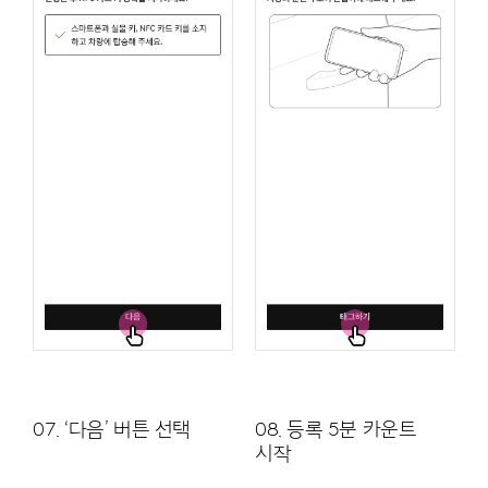
07. ‘다음’ 버튼 선택
08. 등록 5분 카운트
시작