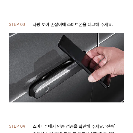
STEP 03
차량 도어 손잡이에 스마트폰을 태그해 주세요.
STEP 04
스마트폰에서 인증 성공을 확인해 주세요. ‘전송’