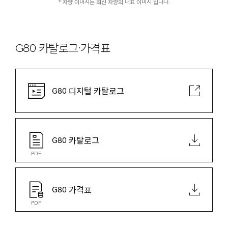
* 차량 이미지는 최신 차량의 대표 이미지 입니다.
G80 카탈로그·가격표
G80 디지털 카탈로그
G80 카탈로그
PDF
G80 가격표
PDF