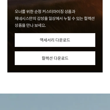
오너를 위한 순정 커스터마이징 상품과
제네시스만의 감성을 일상에서 누릴 수 있는 컬렉션
상품을 만나 보세요.
액세서리 다운로드
컬렉션 다운로드