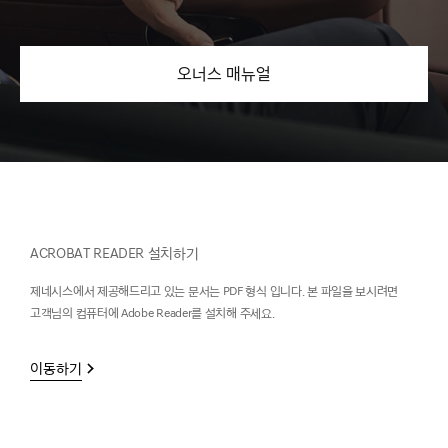
오너스 매뉴얼
ACROBAT READER 설치하기
제네시스에서 제공해드리고 있는 문서는 PDF 형식 입니다. 본 파일을 보시려면
고객님의 컴퓨터에 Adobe Reader를 설치해 주세요.
이동하기