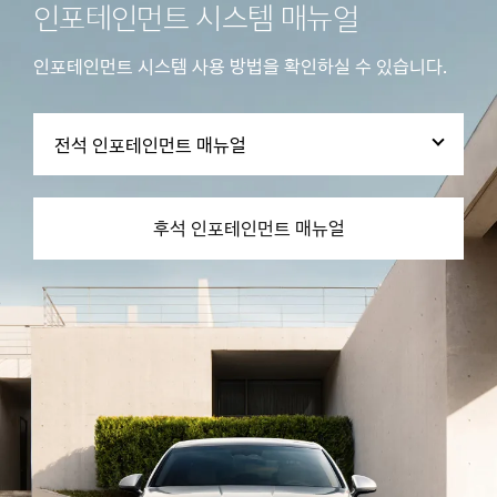
인포테인먼트 시스템 매뉴얼
인포테인먼트 시스템 사용 방법을 확인하실 수 있습니다.
전석 인포테인먼트 매뉴얼
후석 인포테인먼트 매뉴얼