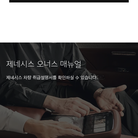
제네시스 오너스 매뉴얼
제네시스 차량 취급설명서를 확인하실 수 있습니다.