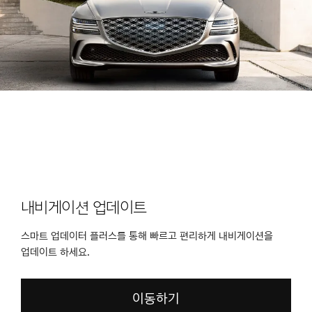
내비게이션 업데이트
스마트 업데이터 플러스를 통해 빠르고 편리하게 내비게이션을
업데이트 하세요.
이동하기