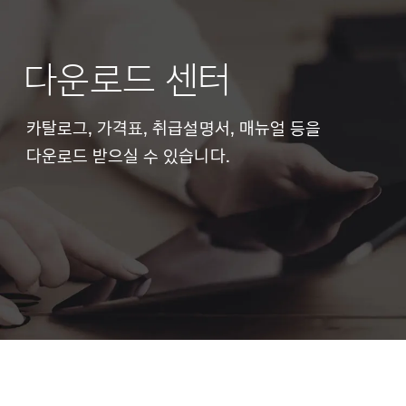
다운로드 센터
카탈로그, 가격표, 취급설명서, 매뉴얼 등을
다운로드 받으실 수 있습니다.