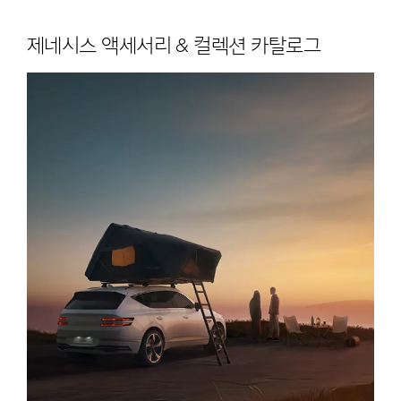
제네시스 액세서리 & 컬렉션 카탈로그