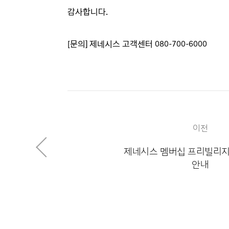
감사합니다.
[문의] 제네시스 고객센터 080-700-6000
이전
제네시스 멤버십 프리빌리지
안내