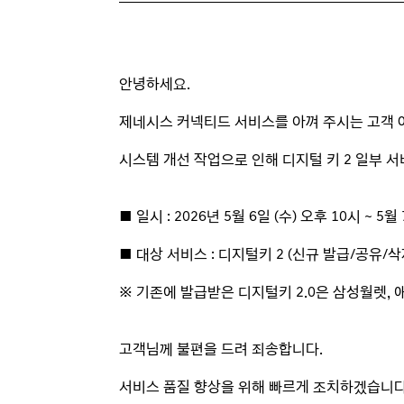
안녕하세요.
제네시스 커넥티드 서비스를 아껴 주시는 고객 
시스템 개선 작업으로 인해 디지털 키 2 일부 
■ 일시 : 2026년 5월 6일 (수) 오후 10시 ~ 5월
■ 대상 서비스 : 디지털키 2 (신규 발급/공유/
※ 기존에 발급받은 디지털키 2.0은 삼성월렛,
고객님께 불편을 드려 죄송합니다.
서비스 품질 향상을 위해 빠르게 조치하겠습니다