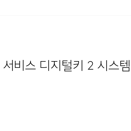
 서비스 디지털키 2 시스템