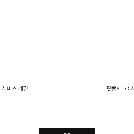
 서비스 개편
팟빵Auto 