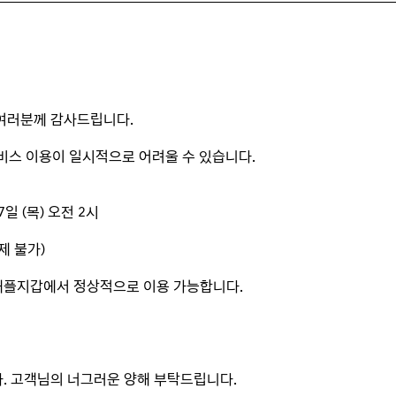
여러분께 감사드립니다.
서비스 이용이 일시적으로 어려울 수 있습니다.
 7일 (목) 오전 2시
삭제 불가)
 애플지갑에서 정상적으로 이용 가능합니다.
. 고객님의 너그러운 양해 부탁드립니다.