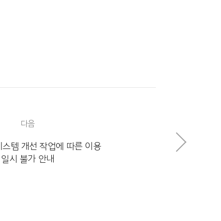
다음
시스템 개선 작업에 따른 이용
일시 불가 안내