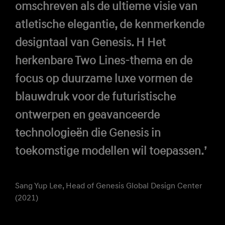
omschreven als de ultieme visie van
atletische elegantie, de kenmerkende
designtaal van Genesis. H Het
herkenbare Two Lines-thema en de
focus op duurzame luxe vormen de
blauwdruk voor de futuristische
ontwerpen en geavanceerde
technologieën die Genesis in
toekomstige modellen wil toepassen.’
Sang Yup Lee, Head of Genesis Global Design Center
(2021)