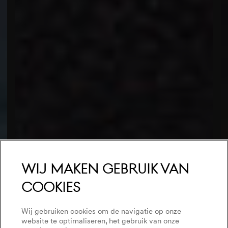
Wij maken gebruik van
cookies
Wij gebruiken cookies om de navigatie op onze
website te optimaliseren, het gebruik van onze