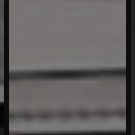
menu openen