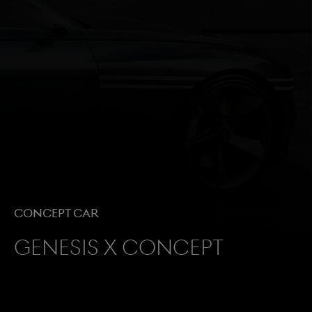
CONCEPT CAR
GENESIS X CONCEPT