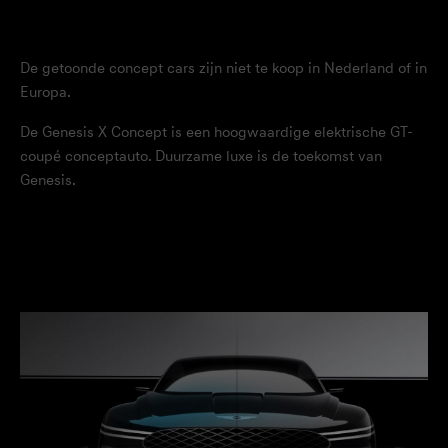
De getoonde concept cars zijn niet te koop in Nederland of in
Europa.
De Genesis X Concept is een hoogwaardige elektrische GT-
coupé conceptauto. Duurzame luxe is de toekomst van
Genesis.