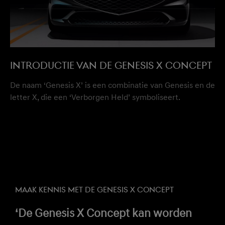
INTRODUCTIE VAN DE GENESIS X CONCEPT
De naam ‘Genesis X’ is een combinatie van Genesis en de
letter X, die een ‘Verborgen Held’ symboliseert.
MAAK KENNIS MET DE GENESIS X CONCEPT
‘De Genesis X Concept kan worden