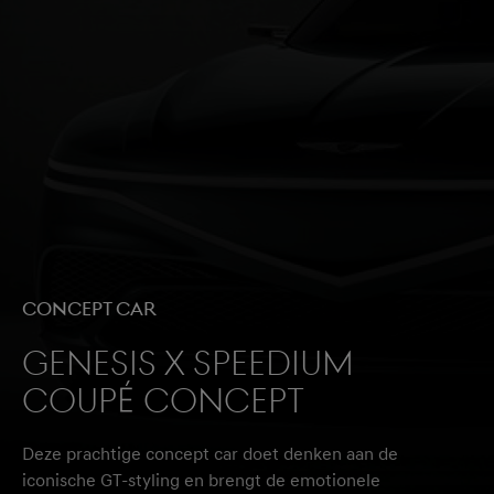
CONCEPT CAR
GENESIS X SPEEDIUM
COUPÉ CONCEPT
Deze prachtige concept car doet denken aan de
iconische GT-styling en brengt de emotionele