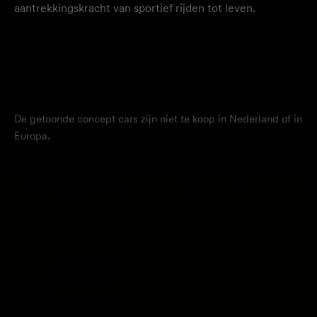
aantrekkingskracht van sportief rijden tot leven.
De getoonde concept cars zijn niet te koop in Nederland of in
Europa.