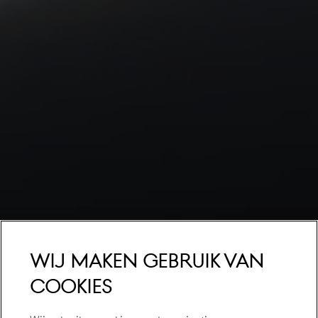
Wij maken gebruik van
cookies