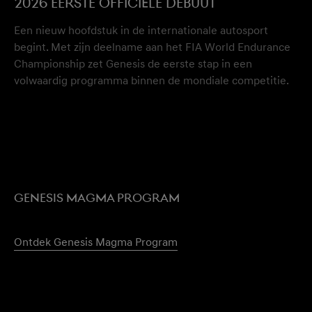
2026 Eerste officiële debuut
Een nieuw hoofdstuk in de internationale autosport
begint. Met zijn deelname aan het FIA World Endurance
Championship zet Genesis de eerste stap in een
volwaardig programma binnen de mondiale competitie.
Genesis Magma Program
Ontdek Genesis Magma Program