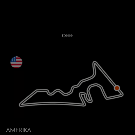
AMERIKA