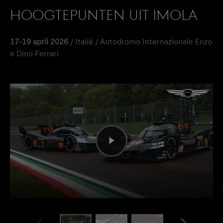
HOOGTEPUNTEN UIT IMOLA
17-19 april 2026
/ Italië / Autodromo Internazionale Enzo
e Dino Ferrari