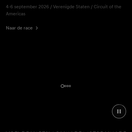
4-6 september 2026 / Verenigde Staten / Circuit of the
Americas
Naar de race