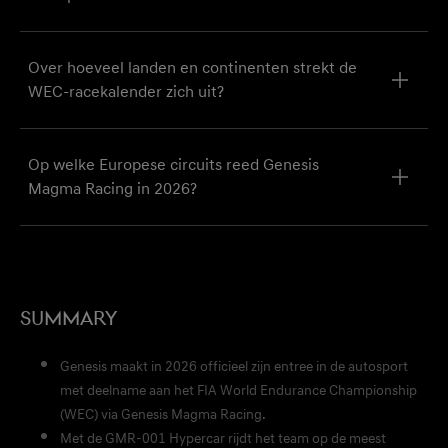
Over hoeveel landen en continenten strekt de
WEC-racekalender zich uit?
Op welke Europese circuits reed Genesis
Magma Racing in 2026?
Summary
Genesis maakt in 2026 officieel zijn entree in de autosport
met deelname aan het FIA World Endurance Championship
(WEC) via Genesis Magma Racing.
Met de GMR-001 Hypercar rijdt het team op de meest