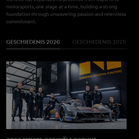
motorsports, one stage at a time, building a strong
foundation through unwavering passion and relentless
commitment.
Geschiedenis 2026
Geschiedenis 2025