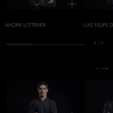
Andre Lotterer
Luis Felipe 
1
/
4