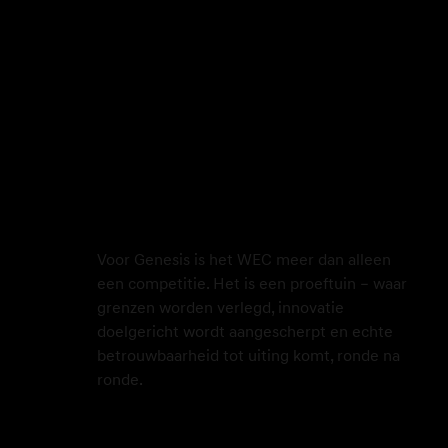
Voor Genesis is het WEC meer dan alleen
een competitie. Het is een proeftuin – waar
grenzen worden verlegd, innovatie
doelgericht wordt aangescherpt en echte
betrouwbaarheid tot uiting komt, ronde na
ronde.