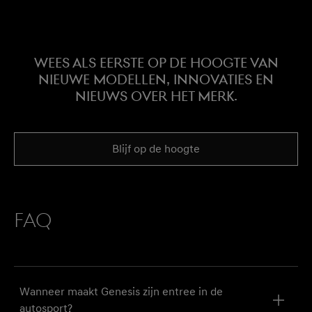
Wees als eerste op de hoogte van
nieuwe modellen, innovaties en
nieuws over het merk.
Blijf op de hoogte
FAQ
Wanneer maakt Genesis zijn entree in de
autosport?