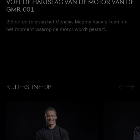
Voel de hartslag van de motor van de
GMR-001
Beleef de reis van het Genesis Magma Racing Team en
het moment waarop de motor wordt gestart.
Rijdersline-up