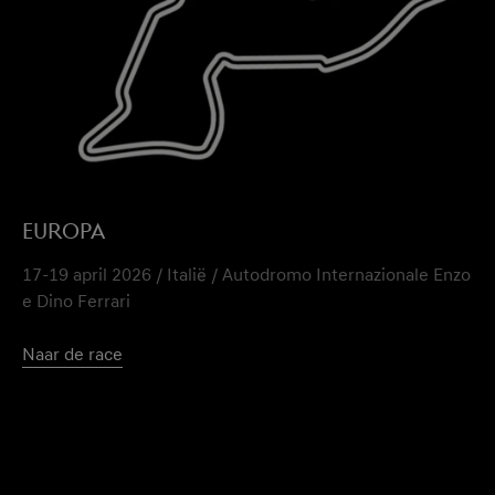
EUROPA
17-19 april 2026 / Italië / Autodromo Internazionale Enzo
e Dino Ferrari
Naar de race