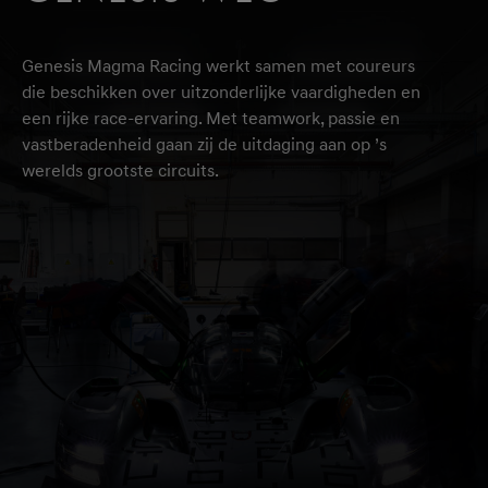
Genesis Magma Racing werkt samen met coureurs
die beschikken over uitzonderlijke vaardigheden en
een rijke race-ervaring. Met teamwork, passie en
vastberadenheid gaan zij de uitdaging aan op ’s
werelds grootste circuits.