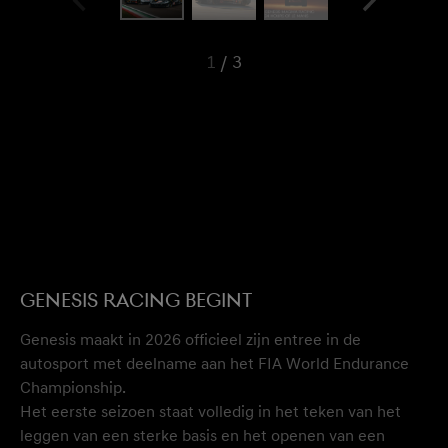
Genesis Racing begint
Genesis maakt in 2026 officieel zijn entree in de
autosport met deelname aan het FIA World Endurance
Championship.
Het eerste seizoen staat volledig in het teken van het
leggen van een sterke basis en het openen van een