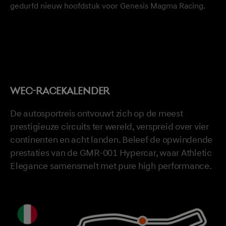
gedurfd nieuw hoofdstuk voor Genesis Magma Racing.
WEC-RACEKALENDER
De autosportreis ontvouwt zich op de meest
prestigieuze circuits ter wereld, verspreid over vier
continenten en acht landen. Beleef de opwindende
prestaties van de GMR-001 Hypercar, waar Athletic
Elegance samensmelt met pure high performance.