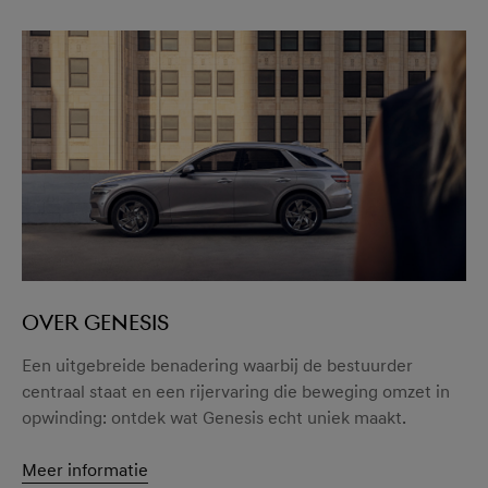
OVER GENESIS
Een uitgebreide benadering waarbij de bestuurder
centraal staat en een rijervaring die beweging omzet in
opwinding: ontdek wat Genesis echt uniek maakt.
Meer informatie