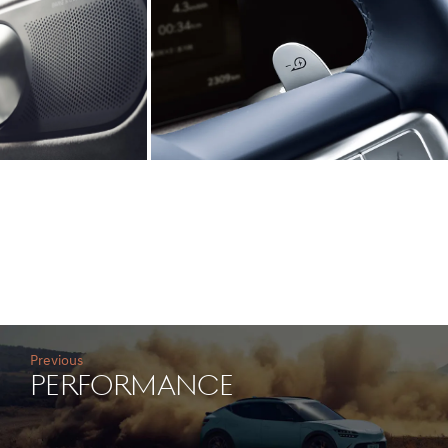
Previous
PERFORMANCE