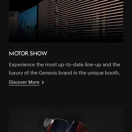
MOTOR SHOW
Experience the most up-to-date line-up and the
luxury of the Genesis brand in the unique booth.
Discover More