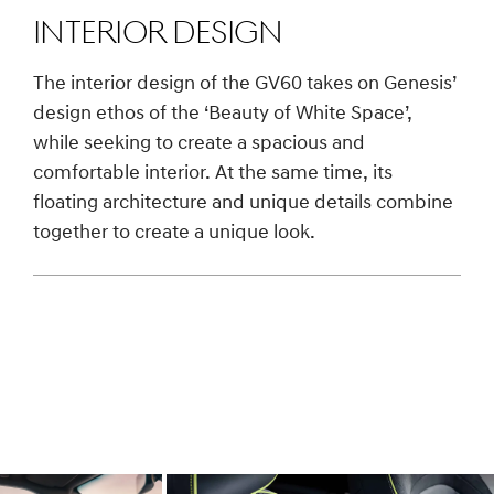
INTERIOR Design
The interior design of the GV60 takes on Genesis’
design ethos of the ‘Beauty of White Space’,
while seeking to create a spacious and
comfortable interior. At the same time, its
floating architecture and unique details combine
together to create a unique look.