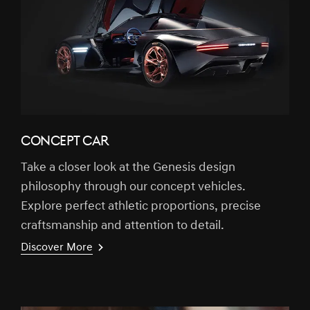
CONCEPT CAR
Take a closer look at the Genesis design
philosophy through our concept vehicles.
Explore perfect athletic proportions, precise
craftsmanship and attention to detail.
Discover More