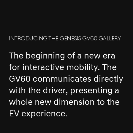
INTRODUCING THE GENESIS GV60 GALLERY
The beginning of a new era
for interactive mobility. The
GV60 communicates directly
with the driver, presenting a
whole new dimension to the
EV experience.