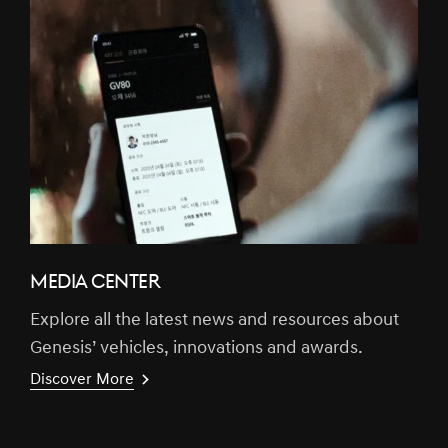
MEDIA CENTER
Explore all the latest news and resources about
Genesis’ vehicles, innovations and awards.
Discover More