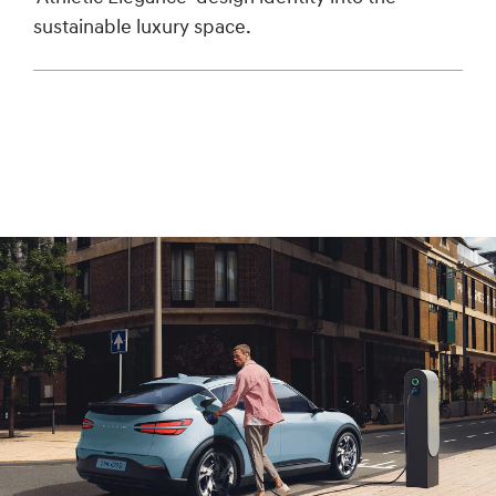
sustainable luxury space.