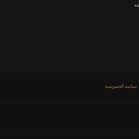
قة
سياسة الخصوصية