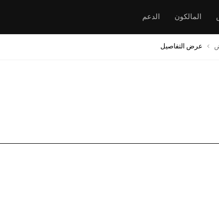
المالكون
الدعم
ض
عرض التفاصيل