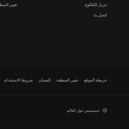
تنزيل الكتالوج
تغيير المنط
اتصل بنا
خريطة الموقع
تغيير المنطقة
الضمان
شروط الاستخدام
جينيسيس حول العالم