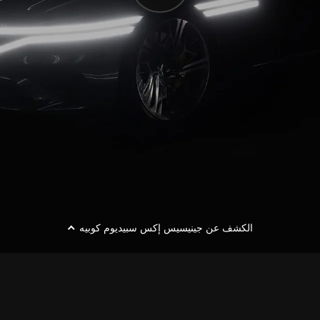
تشغيل
الفيديو
الكشف عن جينيسيس إكس سبيديوم كوبيه