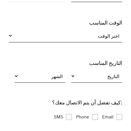
الوقت المناسب
اختر الوقت
التاريخ المناسب
التاريخ
الشهر
:كيف تفضل أن يتم الاتصال معك؟
SMS
Phone
Email