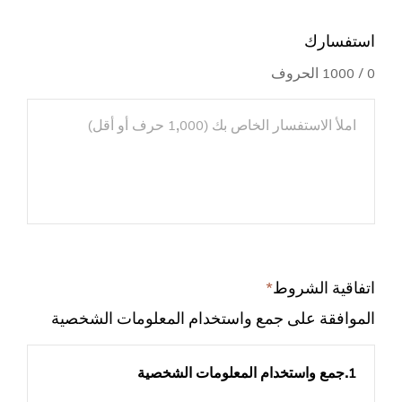
استفسارك
0
/ 1000 الحروف
اتفاقية الشروط
*
Required
field
الموافقة على جمع واستخدام المعلومات الشخصية
1.جمع واستخدام المعلومات الشخصية