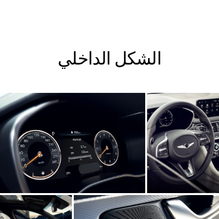
الشكل الداخلي