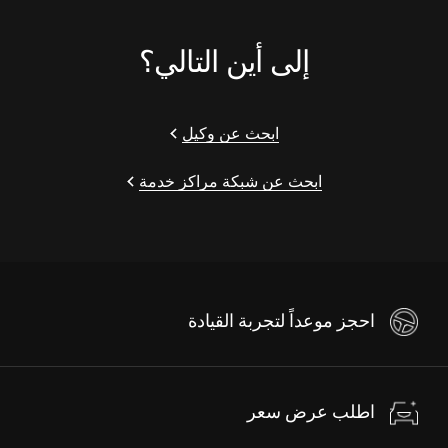
إلى أين التالي؟
ابحث عن وكيل
ابحث عن شبكة مراكز خدمة
احجز موعداً لتجربة القيادة
اطلب عرض سعر