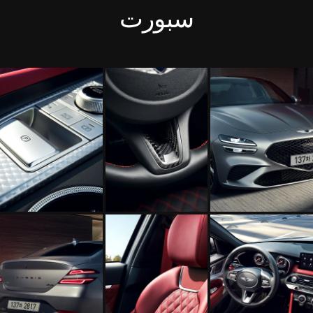
سبورت