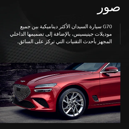
صور
G70 سيارة السيدان الأكثر ديناميكية بين جميع
موديلات جينيسيس، بالإضافة إلى تصميمها الداخلي
المجهز بأحدث التقنيات التي تركز على السائق.