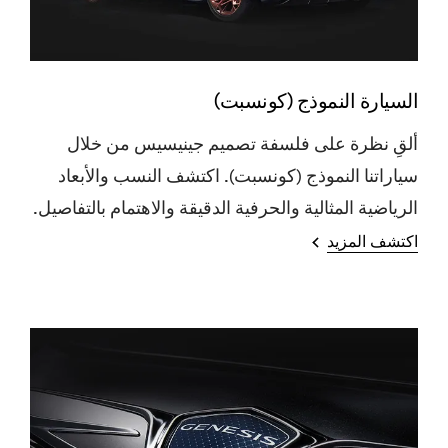
السيارة النموذج (كونسبت)
ألقِ نظرة على فلسفة تصميم جينيسيس من خلال
سياراتنا النموذج (كونسبت). اكتشف النسب والأبعاد
الرياضية المثالية والحرفية الدقيقة والاهتمام بالتفاصيل.
اكتشف المزيد