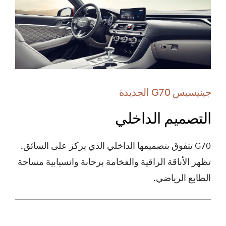
جينيسيس G70 الجديدة
التصميم الداخلي
G70 تتفوق بتصميمها الداخلي الذي يركز على السائق.
تظهر الأناقة الراقية والفخامة برحابة وانسيابية مساحة
الطابع الرياضي.