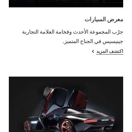
معرض السيارات
جرّب المجموعة الأحدث وفخامة العلامة التجارية
جينيسيس في الجناح المتميز.
اكتشف المزيد