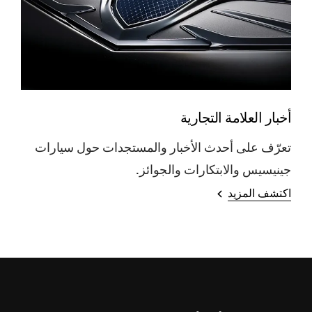
أخبار العلامة التجارية
تعرّف على أحدث الأخبار والمستجدات حول سيارات
جينيسيس والابتكارات والجوائز.
اكتشف المزيد