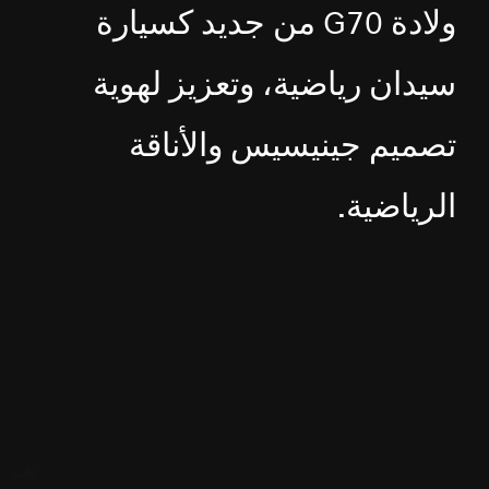
ولادة G70 من جديد كسيارة
سيدان رياضية، وتعزيز لهوية
تصميم جينيسيس والأناقة
الرياضية.