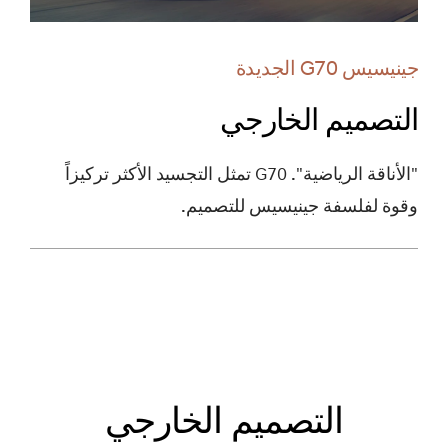
جينيسيس G70 الجديدة
التصميم الخارجي
"الأناقة الرياضية". G70 تمثل التجسيد الأكثر تركيزاً
وقوة لفلسفة جينيسيس للتصميم.
التصميم الخارجي