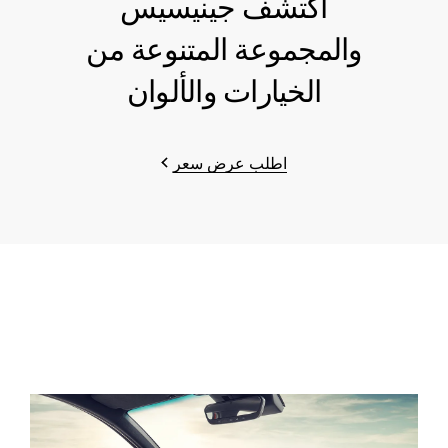
اكتشف جينيسيس
والمجموعة المتنوعة من
الخيارات والألوان
اطلب عرض سعر