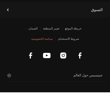
التسوق
خريطة الموقع
تغيير المنطقة
الضمان
شروط الاستخدام
سياسة الخصوصية
جينيسيس حول العالم