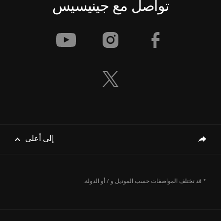
تواصل مع جينيسيس
إلى أعلى
genesis.common.p2.share
* قد تختلف المواصفات حسب الموديل و / أو الدولة.