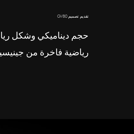
تقديم تصميم GV80
رياضية فاخرة من جينيس