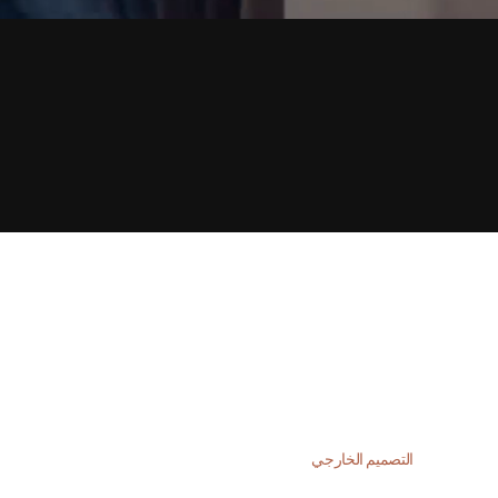
التصميم الخارجي