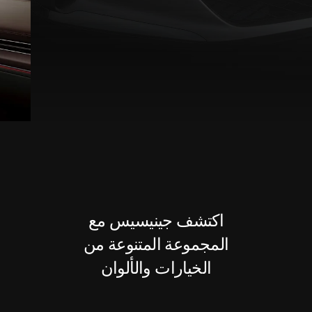
اكتشف جينيسيس مع
المجموعة المتنوعة من
الخيارات والألوان