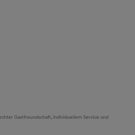
 echter Gastfreundschaft, individuellem Service und