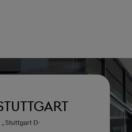
Stuttgart
 , Stuttgart D-