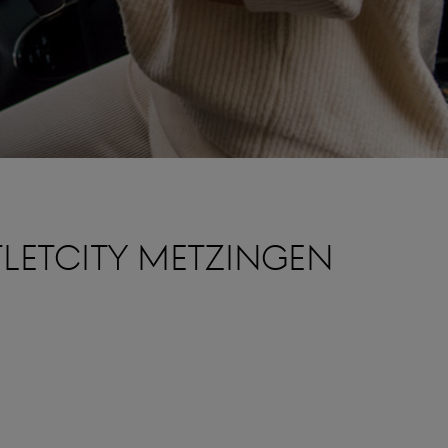
UTLETCITY METZINGEN