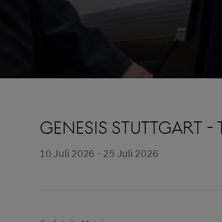
GENESIS STUTTGART -
10 Juli 2026 - 25 Juli 2026