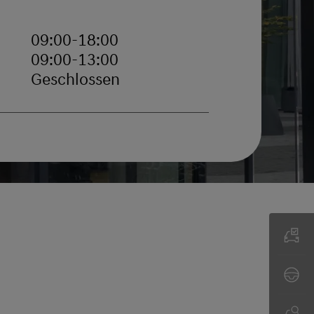
09:00-18:00
09:00-13:00
Geschlossen