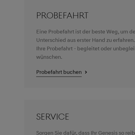
PROBEFAHRT
Eine Probefahrt ist der beste Weg, um d
Unterschied aus erster Hand zu erfahren.
Ihre Probefahrt - begleitet oder unbeglei
wünschen.
Probefahrt buchen
SERVICE
Sorgen Sie dafür, dass Ihr Genesis so rei