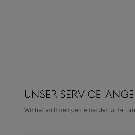
Unser Service-Ang
Wir helfen Ihnen gerne bei den unten a