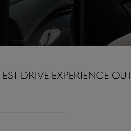
 TEST DRIVE EXPERIENCE O