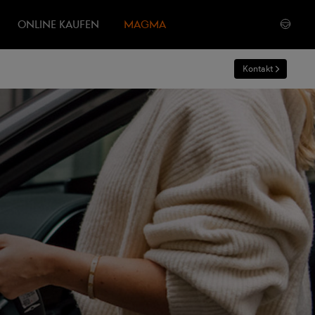
ONLINE KAUFEN
MAGMA
Kontakt