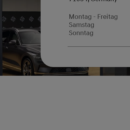
Montag - Freitag
Samstag
Sonntag