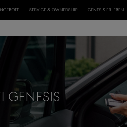
NGEBOTE
SERVICE & OWNERSHIP
GENESIS ERLEBEN
I Genesis