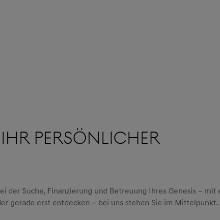
 IHR PERSÖNLICHER
 bei der Suche, Finanzierung und Betreuung Ihres Genesis – mit
der gerade erst entdecken – bei uns stehen Sie im Mittelpunkt.​