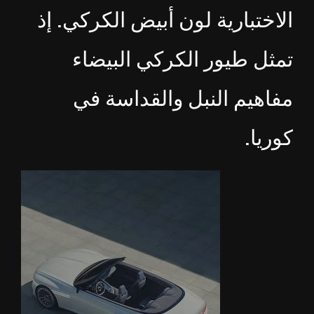
الاختبارية لون أبيض الكركي. إذ
تمثل طيور الكركي البيضاء
مفاهيم النبل والقداسة في
كوريا.