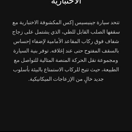
الاختبارية
تتحد سيارة جينيسيس إكس المكشوفة الاختبارية مع
سقفها الصلب القابل للطي، الذي يشتمل على زجاج
شفاف فوق ركاب المقاعد الأمامية لإضفاء إحساس
بالسقف المفتوح حتى عند إغلاقه. توفر بنية السيارة
ومجموعة نقل الحركة المنصة المثالية للتواصل مع
الطبيعة، حيث تتيح للركاب الاستمتاع بالبيئة بأسلوب
جديد خالٍ من الإزعاجات الميكانيكية.