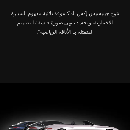
تتوج جينيسيس إكس المكشوفة ثلاثية مفهوم السيارة
الاختبارية، وتجسد بأبهى صورة فلسفة التصميم
المتمثلة بـ"الأناقة الرياضية".