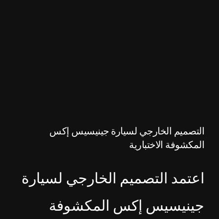
التصميم الخارجي لسيارة جينيسيس إكس
المكشوفة الاختبارية
اعتمد التصميم الخارجي لسيارة
جينيسيس إكس المكشوفة