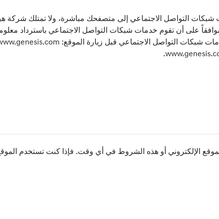
 شبكات التواصل الاجتماعي إلى متصفحك مباشرة، ولا تمتلك شركة ه
ن موافقاً على أن تقوم خدمات شبكات التواصل الاجتماعي باسترداد معل
لموقع الإلكتروني أو هذه الشروط في أي وقت. فإذا كنت تستخدم الموقع 