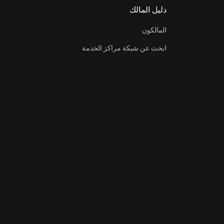
دليل المالك
المالكون
ابحث عن شبكة مراكز الخدمة