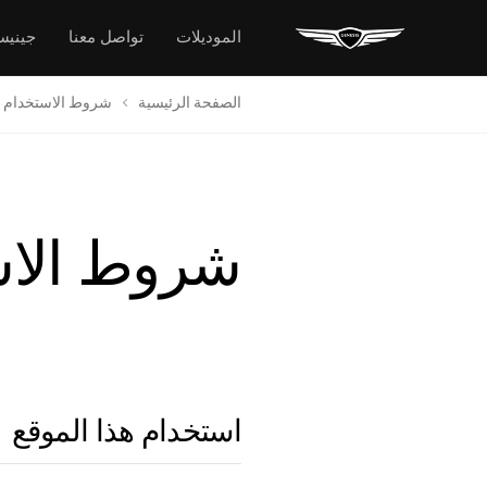
الموديلات
تواصل معنا
جيني
الصفحة الرئيسية
شروط الاستخدام
شروط الاس
استخدام هذا الموقع