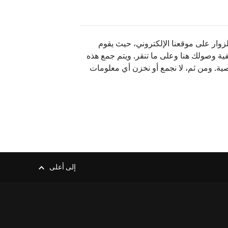
وار على موقعنا الإلكتروني، حيث يقوم
ية وصولك هنا وعلى ما تنقر. ويتم جمع هذه
ية. ومن ثم، لا نجمع أو نخزن أي معلومات
إلى أعلى