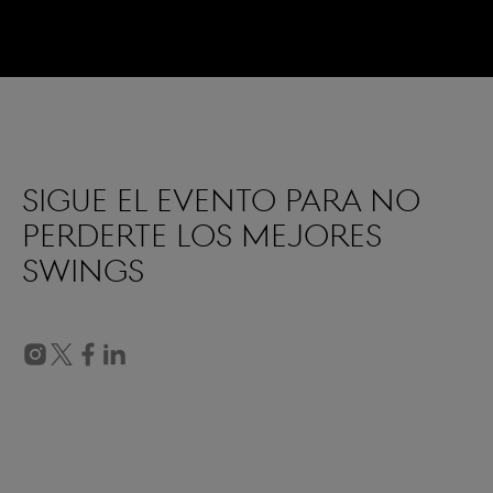
SIGUE EL EVENTO PARA NO
PERDERTE LOS MEJORES
SWINGS