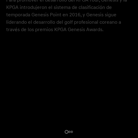
KPGA introdujeron el sistema de clasificación de
temporada Genesis Point en 2016, y Genesis sigue
liderando el desarrollo del golf profesional coreano a
través de los premios KPGA Genesis Awards.