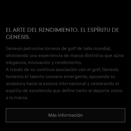
El arte del rendimiento. El espíritu de
Genesis.
Genesis patrocina torneos de golf de talla mundial,
ofreciendo una experiencia de marca distintiva que aúna
elegancia, innovación y rendimiento.
A través de su continua asociación con el golf, Genesis
fomenta el talento coreano emergente, apoyando su
andadura hacia la escena internacional y celebrando el
espíritu de excelencia que define tanto al deporte como
a la marca.
Más información