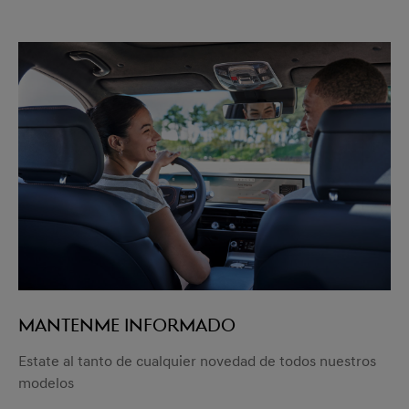
MANTENME INFORMADO
Estate al tanto de cualquier novedad de todos nuestros
modelos