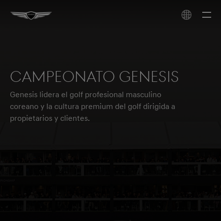
CAMPEONATO GENESIS
Genesis lidera el golf profesional masculino
coreano y la cultura premium del golf dirigida a
propietarios y clientes.