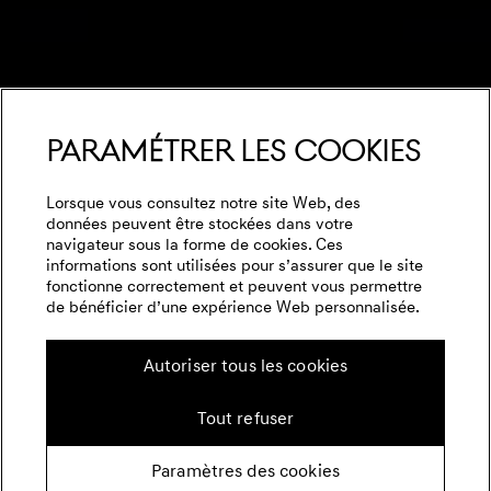
Paramétrer les cookies
Lorsque vous consultez notre site Web, des
données peuvent être stockées dans votre
navigateur sous la forme de cookies. Ces
informations sont utilisées pour s’assurer que le site
fonctionne correctement et peuvent vous permettre
de bénéficier d’une expérience Web personnalisée.
Autoriser tous les cookies
Tout refuser
Paramètres des cookies