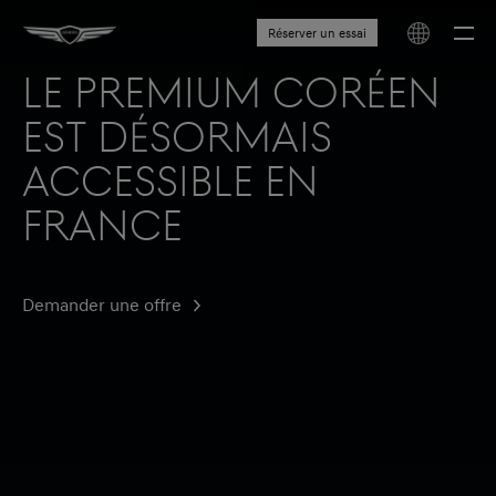
Réserver un essai
Le premium coréen
est désormais
accessible en
France
Demander une offre