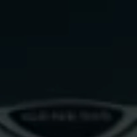
ouvrir le menu