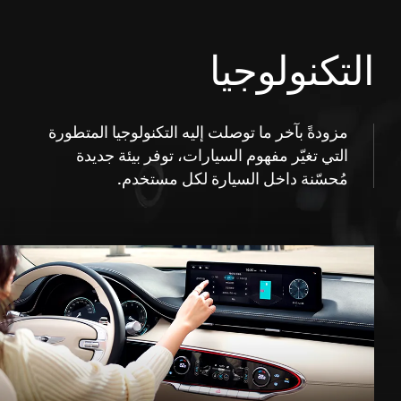
التكنولوجيا
مزودةً بآخر ما توصلت إليه التكنولوجيا المتطورة
التي تغيّر مفهوم السيارات، توفر بيئة جديدة
مُحسّنة داخل السيارة لكل مستخدم.