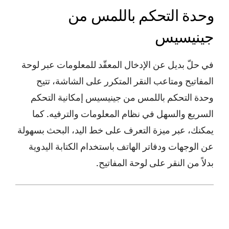
وحدة التحكم باللمس من
جينيسيس
في حلّ بديل عن الإدخال المعقّد للمعلومات عبر لوحة
المفاتيح ومتاعب النقر المتكرر على الشاشة، تتيح
وحدة التحكم باللمس من جينيسيس إمكانية التحكم
السريع والسهل في نظام المعلومات والترفيه. كما
يمكنك، عبر ميزة التعرف على خط اليد، البحث بسهولة
عن الوجهات ودفاتر الهاتف باستخدام الكتابة اليدوية
بدلاً من النقر على لوحة المفاتيح.