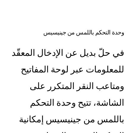
وحدة التحكم باللمس من جينيسيس
في حلّ بديل عن الإدخال المعقّد
للمعلومات عبر لوحة المفاتيح
ومتاعب النقر المتكرر على
الشاشة، تتيح وحدة التحكم
باللمس من جينيسيس إمكانية