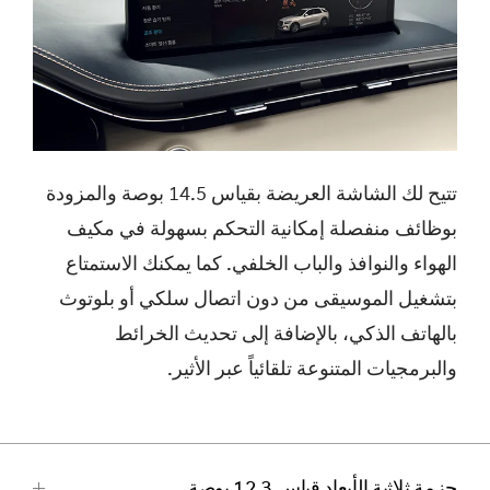
تتيح لك الشاشة العريضة بقياس 14.5 بوصة والمزودة
بوظائف منفصلة إمكانية التحكم بسهولة في مكيف
الهواء والنوافذ والباب الخلفي. كما يمكنك الاستمتاع
بتشغيل الموسيقى من دون اتصال سلكي أو بلوتوث
بالهاتف الذكي، بالإضافة إلى تحديث الخرائط
والبرمجيات المتنوعة تلقائياً عبر الأثير.
حزمة ثلاثية الأبعاد قياس 12.3 بوصة
اضغط