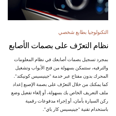
التكنولوجيا بطابع شخصي
نظام التعرّف على بصمات الأصابع
بمجرد تسجيل بصمات أصابعك في نظام المعلومات
والترفيه، ستتمكن بسهولة من فتح الأبواب وتشغيل
المحرك بدون مفتاح عبر خدمة "جينيسيس كونيكتد".
كما يمكنك من خلال التعرّف على بصمة الإصبع إعداد
ملف التعريف الخاص بك بسهولة، أو إلغاء تفعيل وضع
ركن السيارة بأمان، أو إجراء مدفوعات رقمية
باستخدام تقنية "جينيسيس كار باي".