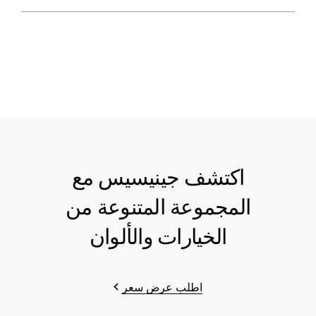
اكتشف جينيسيس مع
المجموعة المتنوعة من
الخيارات والألوان
اطلب عرض سعر