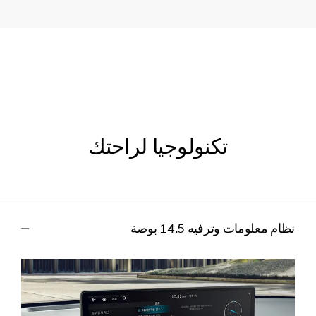
تكنولوجيا لراحتك
نظام معلومات وترفيه 14.5 بوصة
اضغط
للتصغير