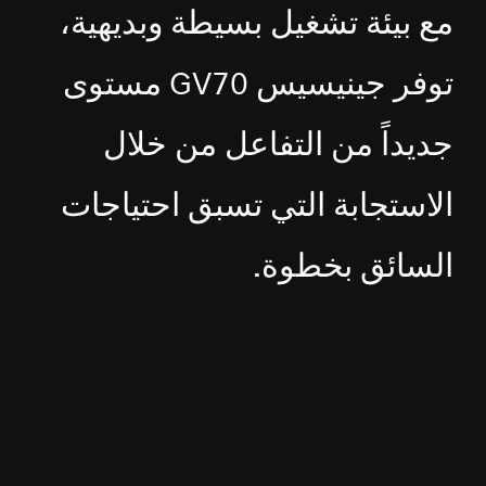
مع بيئة تشغيل بسيطة وبديهية،
توفر جينيسيس GV70 مستوى
جديداً من التفاعل من خلال
الاستجابة التي تسبق احتياجات
السائق بخطوة.