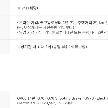
10만 (1회당)
· 온라인 가입: 출고일로부터 1년 또는 주행거리 2만km 
(단, 보장개시는 사진승인 익일부터)
· 영업 거점 가입: 가입일로부터 1년 또는 주행거리 2만k
보장기간 내 최대 2회 (동일 부위1회限보장)
GV60 14만, G70 · G70 Shooting Brake · GV70 · Electr
Electrified G80 23.5만, G90 29만