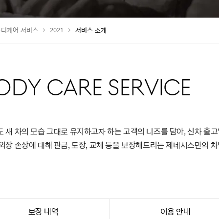
바디케어 서비스
2021
서비스 소개
ODY CARE SERVICE
새 차의 모습 그대로 유지하고자 하는 고객의 니즈를 담아, 신차 출고일
외장 손상에 대해 판금, 도장, 교체 등을 보장해드리는 제네시스만의 
보장 내역
이용 안내