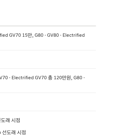
fied GV70 15만, G80 · GV80 · Electrified
70 · Electrified GV70 총 120만원, G80 ·
선도래 시점
m 선도래 시점