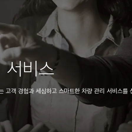
리 서비스
는 고객 경험과 세심하고 스마트한 차량 관리 서비스를 