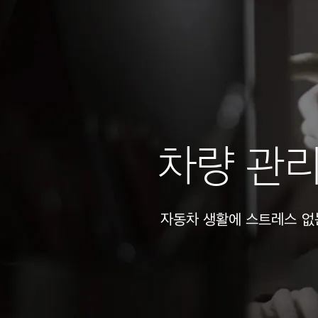
차량 관
자동차 생활에 스트레스 없