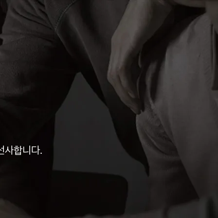
선사합니다.