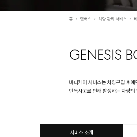
홈
멤버스
차량 관리 서비스
GENESIS B
바디케어 서비스는 차량구입 후에도 
단독사고로 인해 발생하는 차량의 
서비스 소개