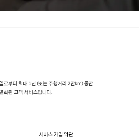
로부터 최대 1년 (또는 주행거리 2만km) 동안
차별화된 고객 서비스입니다.
서비스 가입 약관