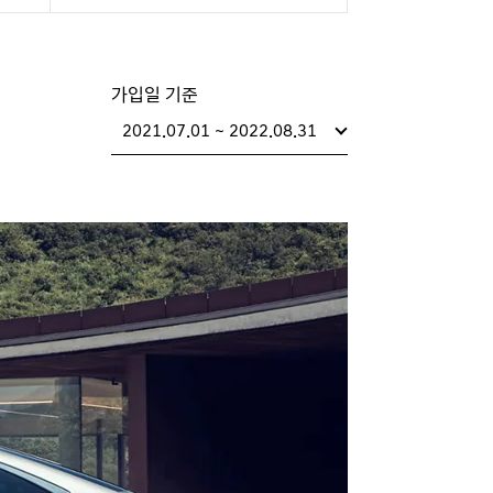
가입일 기준
2021.07.01 ~ 2022.08.31