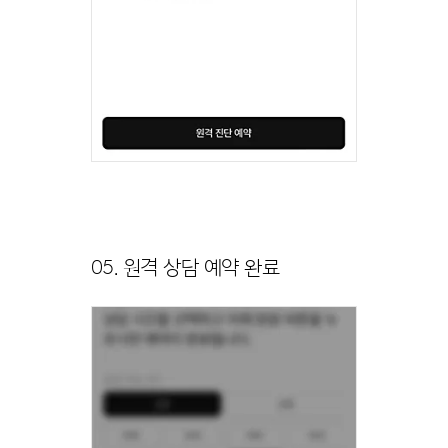
05. 원격 상담 예약 완료