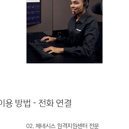
이용 방법 - 전화 연결
02. 제네시스 원격지원센터 전문