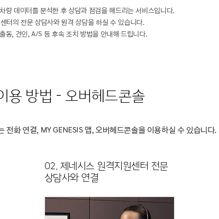
로 차량 데이터를 분석한 후 상담과 점검을 해드리는 서비스입니다.
센터의 전문 상담사와 원격 상담을 하실 수 있습니다.
출동, 견인, A/S 등 후속 조치 방법을 안내해 드립니다.
이용 방법 - 오버헤드콘솔
화 연결, MY GENESIS 앱, 오버헤드콘솔을 이용하실 수 있습니다.
02. 제네시스 원격지원센터 전문
상담사와 연결