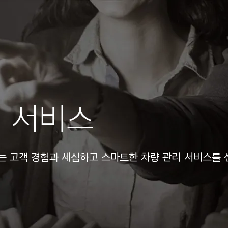
리 서비스
는 고객 경험과 세심하고 스마트한 차량 관리 서비스를 