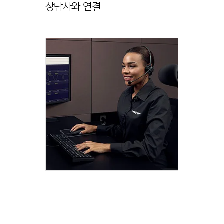
상담사와 연결