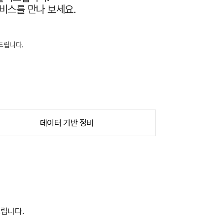
비스를 만나 보세요.
드립니다.
데이터 기반 정비
드립니다.