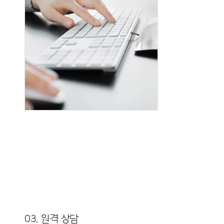
03. 원격 상담