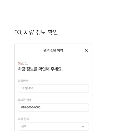
03. 차량 정보 확인