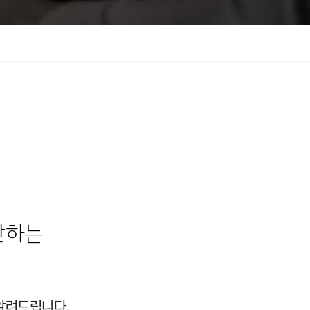
단하는
알려드립니다.