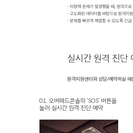
- 차량에 문제가 발생했을 때, 원격으
- 고도화된 데이터를 바탕으로 원격지원
- 문제를 빠르게 해결할 수 있도록 긴급 
실시간 원격 진단 
원격지원센터와 상담/예약하실 때는 전
01. 오버헤드콘솔의 'SOS' 버튼을
눌러 실시간 원격 진단 예약