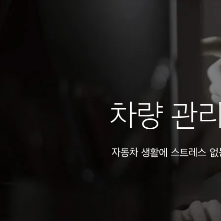
차량 관
자동차 생활에 스트레스 없