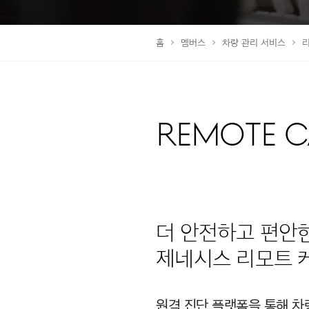
홈
멤버스
차량 관리 서비스
REMOTE C
더 안전하고 편안
제네시스 리모트 
원격 진단 플랫폼을 통해 차