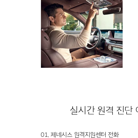
실시간 원격 진단 
01. 제네시스 원격지원센터 전화