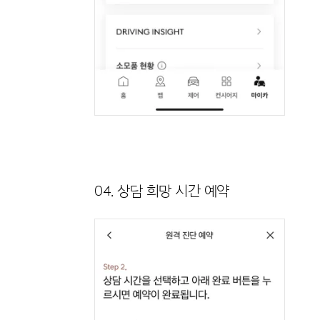
04. 상담 희망 시간 예약