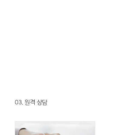
03. 원격 상담