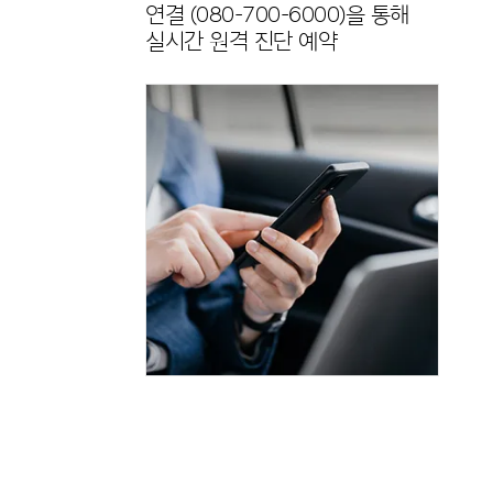
연결 (080-700-6000)을 통해
실시간 원격 진단 예약