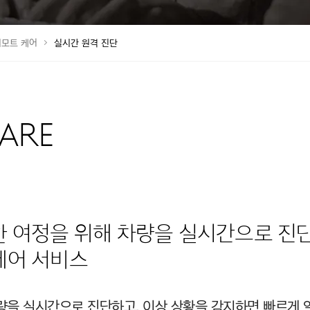
리모트 케어
실시간 원격 진단
ARE
한 여정을 위해 차량을 실시간으로 진
케어 서비스
량을 실시간으로 진단하고, 이상 상황을 감지하면 빠르게 