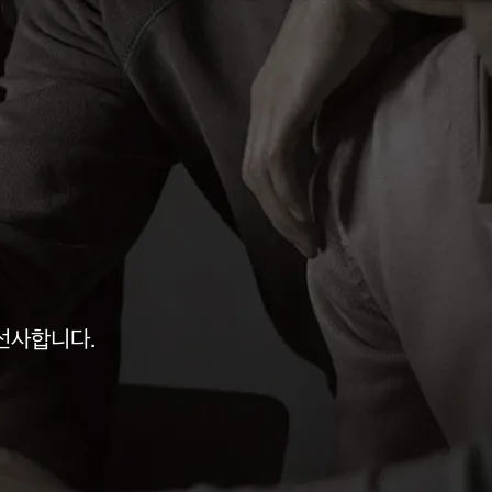
선사합니다.