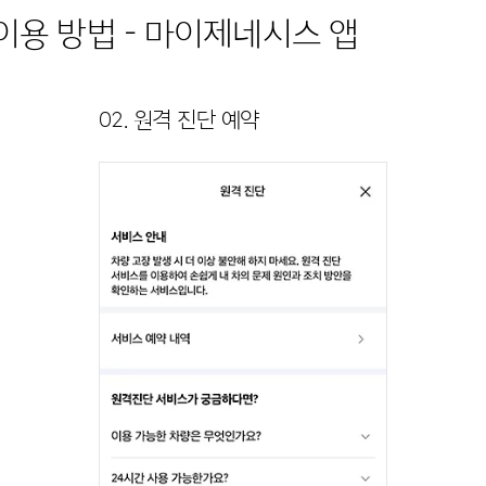
이용 방법 - 마이제네시스 앱
02. 원격 진단 예약