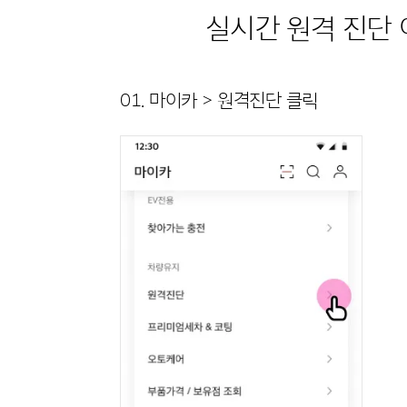
실시간 원격 진단 
01. 마이카 > 원격진단 클릭