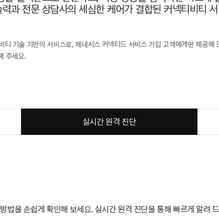
력과 전문 상담사의 세심한 케어가 결합된 커넥티비티 서
 커넥티비티 기술 기반의 서비스로, 제네시스 커넥티드 서비스 가입 고객에게만 제공해 
해 주세요.
실시간 원격 진단
방법을 손쉽게 확인해 보세요. 실시간 원격 진단을 통해 빠르게 알려 