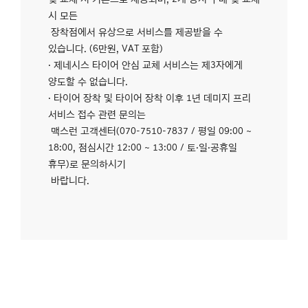
시 모든
장착점에서 유상으로 서비스를 제공받을 수
있습니다. (6만원, VAT 포함)
· 제네시스 타이어 안심 교체 서비스는 제3자에게
양도할 수 없습니다.
· 타이어 장착 및 타이어 장착 이후 1년 데미지 프리
서비스 접수 관련 문의는
맥스런 고객센터(070-7510-7837 / 평일 09:00 ~
18:00, 점심시간 12:00 ~ 13:00 / 토·일·공휴일
휴무)로 문의하시기
바랍니다.