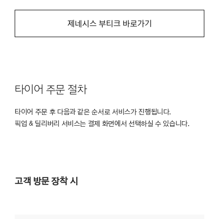
제네시스 부티크 바로가기
타이어 주문 절차
타이어 주문 후 다음과 같은 순서로 서비스가 진행됩니다.
픽업 & 딜리버리 서비스는 결제 화면에서 선택하실 수 있습니다.
고객 방문 장착 시