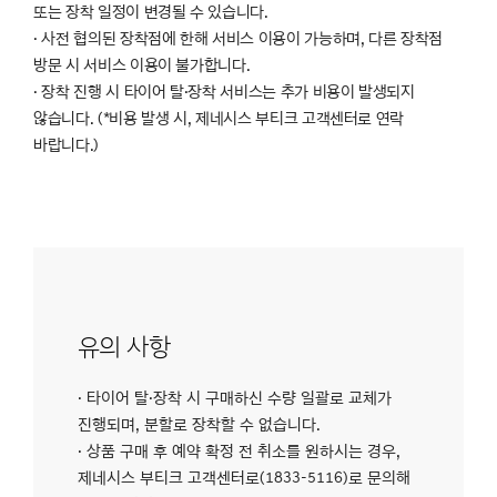
또는 장착 일정이 변경될 수 있습니다.
· 사전 협의된 장착점에 한해 서비스 이용이 가능하며, 다른 장착점
방문 시 서비스 이용이 불가합니다.
· 장착 진행 시 타이어 탈·장착 서비스는 추가 비용이 발생되지
않습니다. (*비용 발생 시, 제네시스 부티크 고객센터로 연락
바랍니다.)
유의 사항
· 타이어 탈·장착 시 구매하신 수량 일괄로 교체가
진행되며, 분할로 장착할 수 없습니다.
· 상품 구매 후 예약 확정 전 취소를 원하시는 경우,
제네시스 부티크 고객센터로(1833-5116)로 문의해