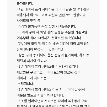
불가합니다.
· 1년 데미지 프리 서비스는 타이어 단순 펑크의 경우
적용되지 않으며, 고객 과실로 인한 코드 절상이나
사이드월 찢김 등
수리가 불가능한 손상 발생 시 제공됩니다.
· 타이어 구매 시 희망 장착 일정은 주문일 기준 4일
이후부터 최대 14일까지 선택하실 수 있습니다.
(단, 예약 확정 및 타이어 배송 기간에 따라 희망하신
장착 일정이 변경될 수 있습니다.)
· 상품 구매 후 타이어 옵션 변경이 불가하여, 취소 후
재결제 하셔야 합니다.
· 1년 데미지 프리 서비스를 이용하지 않거나
제공받은 쿠폰으로 타이어 보상이 완료된 경우,
데미지 프리 서비스는
소멸됩니다.
· 1년 데미지 프리 서비스 이용 시, 타이어 탈·장착
비용은 별도로 지불하셔야 합니다.
· 3D 휠 얼라이먼트 서비스는 타이어 4개 동시 구매
및 교체 시 기본으로 제공되며, 2개 동시 구매 및 교체