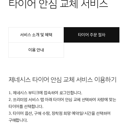
타이어 안심 교체 서비스
서비스 소개 및 혜택
타이어 주문 절차
이용 안내
제네시스 타이어 안심 교체 서비스 이용하기
1. 제네시스 부티크에 접속하여 로그인합니다.
2. 프리미엄 서비스 탭 아래 타이어 안심 교체 선택하여 차량에 맞는
타이어를 선택합니다.
3. 타이어 옵션, 구매 수량, 장착점 희망 예약일/시간을 선택하여
구매합니다.