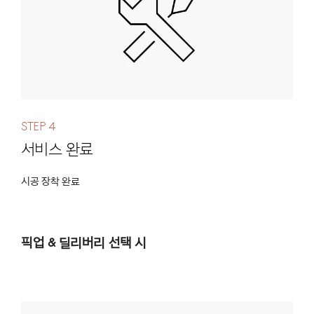
Step 4
서비스 완료
시공 장착 완료
픽업 & 딜리버리 선택 시