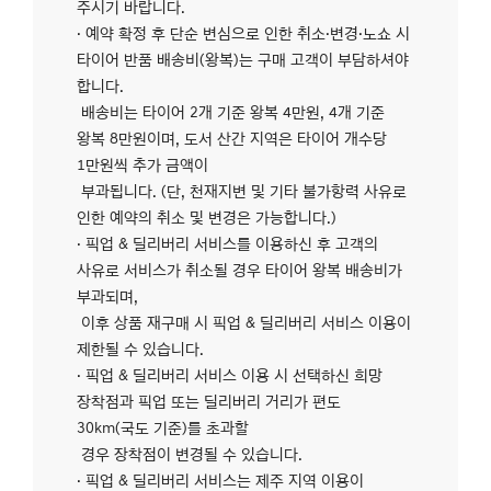
주시기 바랍니다.
· 예약 확정 후 단순 변심으로 인한 취소·변경·노쇼 시
타이어 반품 배송비(왕복)는 구매 고객이 부담하셔야
합니다.
배송비는 타이어 2개 기준 왕복 4만원, 4개 기준
왕복 8만원이며, 도서 산간 지역은 타이어 개수당
1만원씩 추가 금액이
부과됩니다. (단, 천재지변 및 기타 불가항력 사유로
인한 예약의 취소 및 변경은 가능합니다.)
· 픽업 & 딜리버리 서비스를 이용하신 후 고객의
사유로 서비스가 취소될 경우 타이어 왕복 배송비가
부과되며,
이후 상품 재구매 시 픽업 & 딜리버리 서비스 이용이
제한될 수 있습니다.
· 픽업 & 딜리버리 서비스 이용 시 선택하신 희망
장착점과 픽업 또는 딜리버리 거리가 편도
30km(국도 기준)를 초과할
경우 장착점이 변경될 수 있습니다.
· 픽업 & 딜리버리 서비스는 제주 지역 이용이