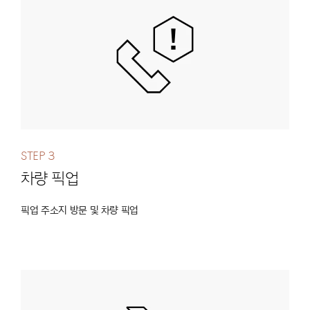
Step 3
차량 픽업
픽업 주소지 방문 및 차량 픽업