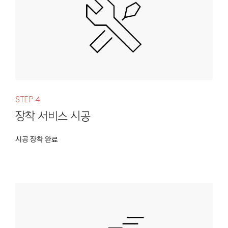
Step 4
장착 서비스 시공
시공 장착 완료