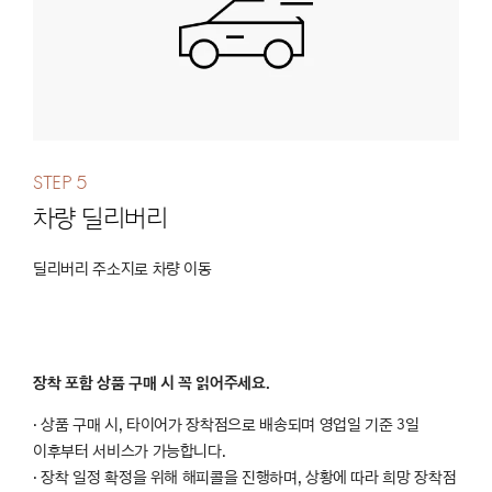
Step 5
차량 딜리버리
딜리버리 주소지로 차량 이동
장착 포함 상품 구매 시 꼭 읽어주세요.
· 상품 구매 시, 타이어가 장착점으로 배송되며 영업일 기준 3일
이후부터 서비스가 가능합니다.
· 장착 일정 확정을 위해 해피콜을 진행하며, 상황에 따라 희망 장착점