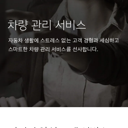
차량 관리 서비스
자동차 생활에 스트레스 없는 고객 경험과 세심하고
스마트한 차량 관리 서비스를 선사합니다.