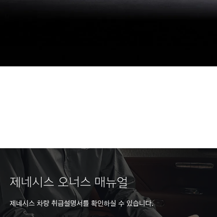
제네시스 오너스 매뉴얼
제네시스 차량 취급설명서를 확인하실 수 있습니다.