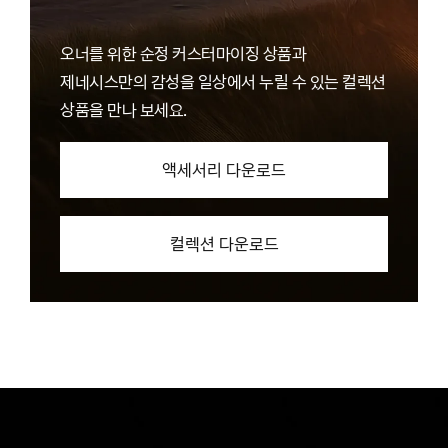
오너를 위한 순정 커스터마이징 상품과
제네시스만의 감성을 일상에서 누릴 수 있는 컬렉션
상품을 만나 보세요.
액세서리 다운로드
컬렉션 다운로드