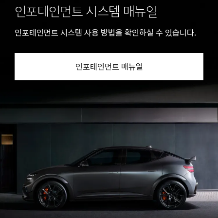
인포테인먼트 시스템 매뉴얼
인포테인먼트 시스템 사용 방법을 확인하실 수 있습니다.
인포테인먼트 매뉴얼