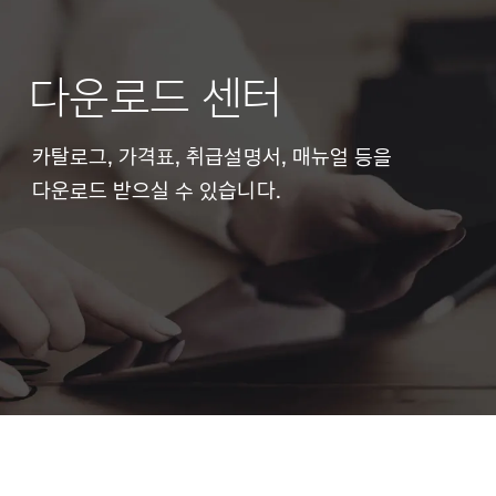
다운로드 센터
카탈로그, 가격표, 취급설명서, 매뉴얼 등을
다운로드 받으실 수 있습니다.