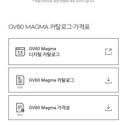
* 차량 이미지는 최신 차량의 대표 이미지 입니다.
GV60 Magma 카탈로그·가격표
GV60 Magma
디지털 카탈로그
GV60 Magma 카탈로그
PDF
GV60 Magma 가격표
PDF