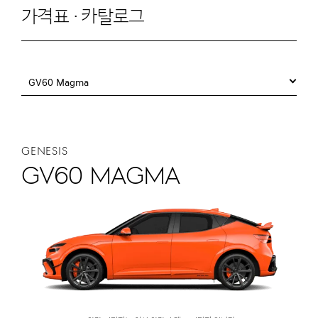
가격표 · 카탈로그
GV60 Magma
GENESIS
GV60 Magma