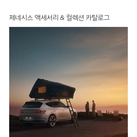
제네시스 액세서리 & 컬렉션 카탈로그