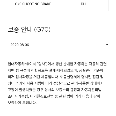
G70 SHOOTING BRAKE
DH
보증 안내 (G70)
2020.08.06
현대자동차㈜(이하 "당사")에서 생산·판매한 자동차는 자동차 관련
제반 법 규정에 적합하도록 설계·제작되었으며, 품질관리 기준에
의거 검사과정을 거친 제품입니다. 취급설명서에 명시된 점검 및
정비 주기와 사용 지침에 따라 정상적으로 관리·사용한 상태에서
고장이 발생하였을 경우 당사의 보증수리 규정과 자동차관리법,
소비자기본법, 대기환경보전법 등 관련 법에 의거 다음과 같이
보증하여 드립니다.