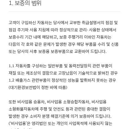
1. 보증의 범위
고객이 구입하신 자동차는 당사에서 교부한 취급설명서의 점검 및
점검 주기와 사용 지침에 따라 정상적으로 관리· 사용한 상태에서
보증수리 기간 내에 해당하고, 보증 주행거리 이하인 자동차는
다음의 각 호와 같은 문제가 발생한 경우 해당 부품을 수리 및 신품
또는 당사의 사후 보증용 보증부품으로 교환하여 드립니다.
1.1 자동차를 구성하는 일반부품 및 동력전달장치 관련 부품이
재질 또는 제조상의 결함으로 고장났음이 기술적으로 밝혀진 경우
1.2 배출가스 관련부품이 정상적인 성능을 발휘하지 못하는 경우
(대기환경보전법이 정한 바에 따름)
또한 비사업용 승용차, 비사업용 소형승합자동차, 비사업용
소형화물자동차에 주행 및 안전도 등과 관련된 중대한 결함이
발생한 경우 소비자 분쟁 해결기준에 의거 보증하여 드립니다.
(‘비사업용’은 영리법인 또는 개인의 사업목적에 사용되지 않는