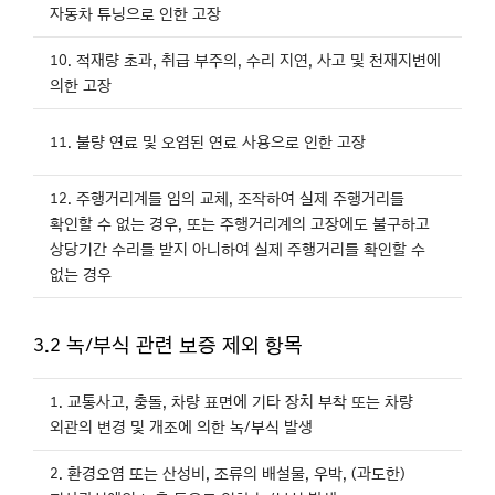
자동차 튜닝으로 인한 고장
10. 적재량 초과, 취급 부주의, 수리 지연, 사고 및 천재지변에
의한 고장
11. 불량 연료 및 오염된 연료 사용으로 인한 고장
12. 주행거리계를 임의 교체, 조작하여 실제 주행거리를
확인할 수 없는 경우, 또는 주행거리계의 고장에도 불구하고
상당기간 수리를 받지 아니하여 실제 주행거리를 확인할 수
없는 경우
3.2 녹/부식 관련 보증 제외 항목
1. 교통사고, 충돌, 차량 표면에 기타 장치 부착 또는 차량
외관의 변경 및 개조에 의한 녹/부식 발생
2. 환경오염 또는 산성비, 조류의 배설물, 우박, (과도한)