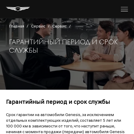
Главная
/
Сервис
/
Сервис
/
ГАРАНТИЙНЫЙ ПЕРИОД И СРОК
СЛУЖБЫ
Гарантийный период и срок службы
Срок гарантии на автомобили Genesis, за исключением
отдельных комплектующих изделий, составляет 5 лет или
100 000 км в зависимости от того, что наступит раньше,
начиная с момента продажи (передачи) автомобиля Genesis