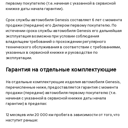
первому покупателю (т.е. начиная с указанной в сервисной
книжке даты начала гарантии).
Срок службы автомобиля Genesis составляет 6 лет с момента
продажи (передачи) его Дилером первому покупателю. По
истечении срока службы автомобиля Genesis его дальнейшая
эксплуатация возможна при условии соблюдения
владельцем требований о прохождении регулярного
технического обслуживания в соответствии с требованиями,
указанных в сервисной книжке и руководстве по
эксплуатации.
Гарантия на отдельные комплектующие
На отдельные комплектующие изделия автомобиля Genesis,
перечисленные ниже, предоставляется гарантия с момента
продажи (передачи) автомобиля первому покупателю (т.е.
начиная с указанной в сервисной книжке даты начала
гарантии) в пределах:
12 месяцев или 20 000 км пробега в зависимости от того, что
наступит раньше: