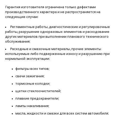
Гарантия изготовителя ограничена только дефектами
производственного характера и не распространяется на
следующие случаи:
Регламентные работы, диагностические и регулировочные
работы, разрушение одноразовых элементов и расходование
других материалов при выполнении планового технического
обслуживания;
Расходные и смазочные материалы, прочие элементы
используемые либо подверженные износу и разрушению при
нормальной эксплуатации:
фильтры всех типов;
свечи зажигания;
тормозные колодки;
щетки стеклоочистителей;
плавкие предохранители;
лампы накаливания;
масла, жидкости и смазки для всех систем автомобиля;