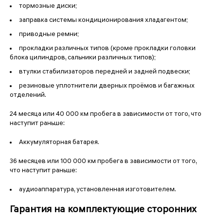
тормозные диски;
заправка системы кондиционирования хладагентом;
приводные ремни;
прокладки различных типов (кроме прокладки головки
блока цилиндров, сальники различных типов);
втулки стабилизаторов передней и задней подвески;
резиновые уплотнители дверных проёмов и багажных
отделений.
24 месяца или 40 000 км пробега в зависимости от того, что
наступит раньше:
Аккумуляторная батарея.
36 месяцев или 100 000 км пробега в зависимости от того,
что наступит раньше:
аудиоаппаратура, установленная изготовителем.
Гарантия на комплектующие сторонних