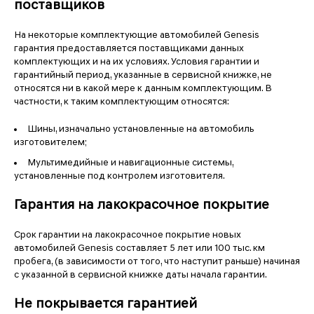
поставщиков
На некоторые комплектующие автомобилей Genesis
гарантия предоставляется поставщиками данных
комплектующих и на их условиях. Условия гарантии и
гарантийный период, указанные в сервисной книжке, не
относятся ни в какой мере к данным комплектующим. В
частности, к таким комплектующим относятся:
Шины, изначально установленные на автомобиль
изготовителем;
Мультимедийные и навигационные системы,
установленные под контролем изготовителя.
Гарантия на лакокрасочное покрытие
Срок гарантии на лакокрасочное покрытие новых
автомобилей Genesis составляет 5 лет или 100 тыс. км
пробега, (в зависимости от того, что наступит раньше) начиная
с указанной в сервисной книжке даты начала гарантии.
Не покрывается гарантией