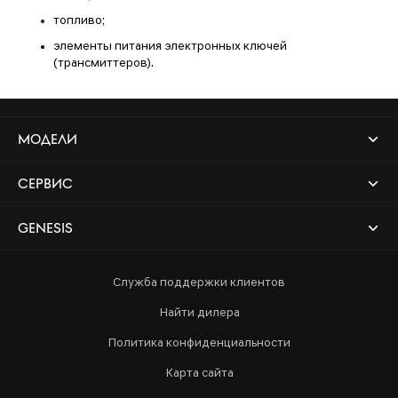
топливо;
элементы питания электронных ключей
(трансмиттеров).
МОДЕЛИ
СЕРВИС
GENESIS
Служба поддержки клиентов
Найти дилера
Политика конфиденциальности
Карта сайта