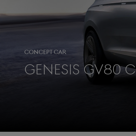
CONCEPT CAR
GENESIS GV80 