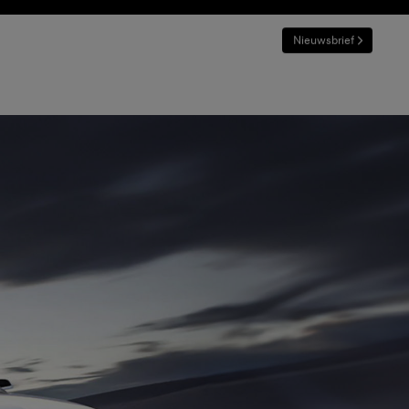
PROEFRIT PLANNEN
EN
MAGMA
Nieuwsbrief