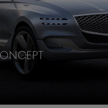
CONCEPT