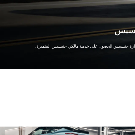
يسيس
يارة جنيسيس الحصول على خدمة مالكي جنيسيس المتميزة.