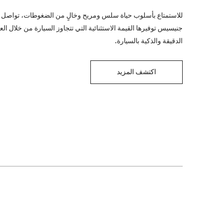
للاستمتاع بأسلوب حياة سلس ومريح وخالٍ من الضغوطات، تواصل
جنيسيس توفيرها القيمة الاستثنائية التي تتجاوز السيارة من خلال العن
الدقيقة والذكية بالسيارة.
اكتشف المزيد