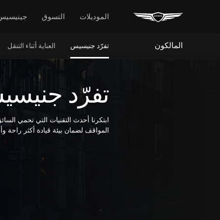
الموديلات
التسوق
جينيسيس
المالكون
تفرّد جنيسيس
العناية أثناء التنقل
تفرّد جنيس
ابتكرنا أحدث التقنيات التي تحمي السائ
المواقف لضمان بيئة قيادة أكثر راحة وأمان