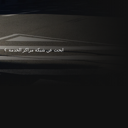
ابحث عن شبكة مراكز الخدمة