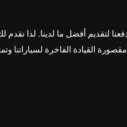
فعنا لتقديم أفضل ما لدينا. لذا نقدم ل
قصورة القيادة الفاخرة لسياراتنا وتمت