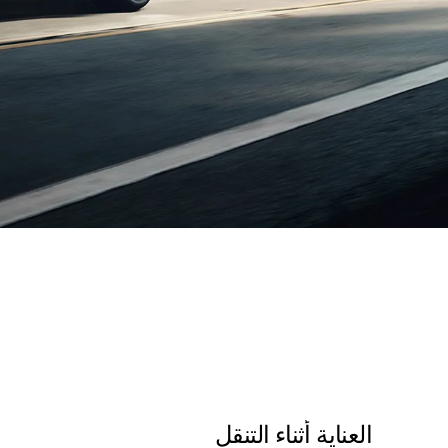
العناية أثناء التنقل