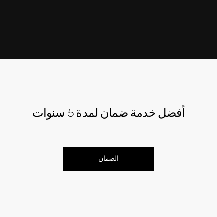
أفضل خدمة ضمان لمدة 5 سنوات
الضمان