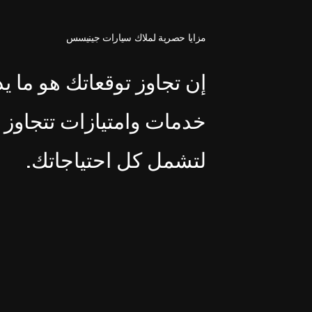
مزايا حصرية لملاك سيارات جينيسس
إن تجاوز توقعاتك هو ما يد
خدمات وامتيازات تتجاوز م
لتشمل كل احتياجاتك.