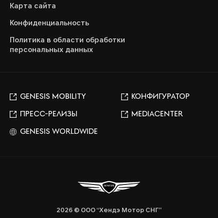
Карта сайта
Конфиденциальность
Политика в области обработки
персональных данных
GENESIS MOBILITY
КОНФИГУРАТОР
ПРЕСС-РЕЛИЗЫ
MEDIACENTER
GENESIS WORLDWIDE
2026 © ООО “Хендэ Мотор СНГ”