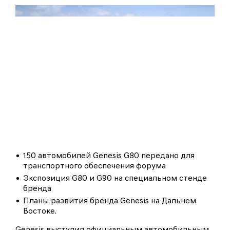
150 автомобилей Genesis G80 передано для
транспортного обеспечения форума
Экспозиция G80 и G90 на специальном стенде
бренда
Планы развития бренда Genesis на Дальнем
Востоке.
Genesis выступил официальным автомобильным