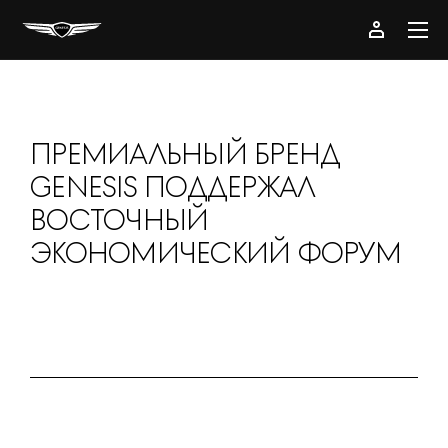
ПРЕМИАЛЬНЫЙ БРЕНД
GENESIS ПОДДЕРЖАЛ
ВОСТОЧНЫЙ
ЭКОНОМИЧЕСКИЙ ФОРУМ