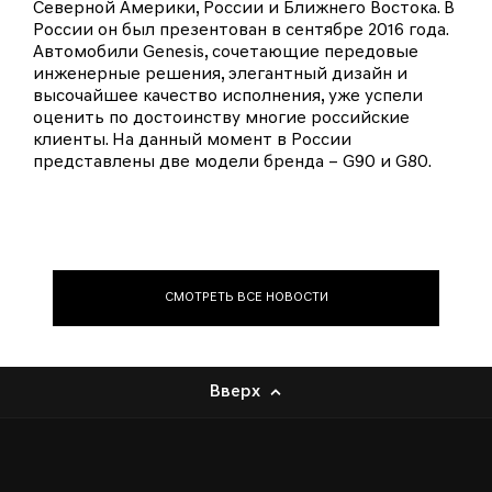
Северной Америки, России и Ближнего Востока. В
России он был презентован в сентябре 2016 года.
Автомобили Genesis, сочетающие передовые
инженерные решения, элегантный дизайн и
высочайшее качество исполнения, уже успели
оценить по достоинству многие российские
клиенты. На данный момент в России
представлены две модели бренда – G90 и G80.
СМОТРЕТЬ ВСЕ НОВОСТИ
Вверх