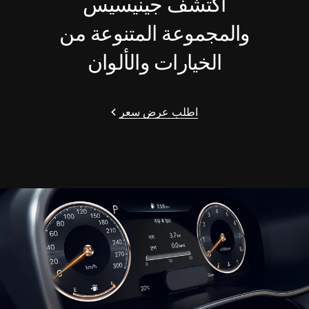
اكتشف جينيسيس
والمجموعة المتنوعة من
الخيارات والألوان
اطلب عرض سعر