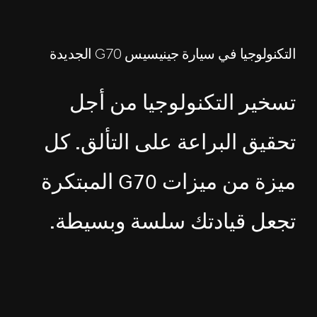
التكنولوجيا في سيارة جينيسيس G70 الجديدة
تسخير التكنولوجيا من أجل
تحقيق البراعة على التألق. كل
ميزة من ميزات G70 المبتكرة
تجعل قيادتك سلسة وبسيطة.