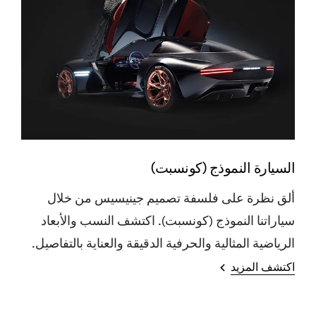
السيارة النموذج (كونسبت)
ألق نظرة على فلسفة تصميم جينيسيس من خلال
سياراتنا النموذج (كونسبت). اكتشف النسب والأبعاد
الرياضية المثالية والحرفية الدقيقة والعناية بالتفاصيل.
اكتشف المزيد