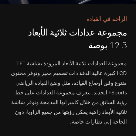
الراحة في القيادة
مجموعة عدادات ثلاثية الأبعاد
12.3 بوصة
مجموعة العدادات ثلاثية الأبعاد المزودة بشاشة TFT
LCD كبيرة عالية الدقة ذات تصميم مميز وتوفر محتوى
متنوع وفق أوضاع القيادة، مثل وضع القيادة الرياضي
Sports+ الجديد. تتعرف مجموعة العدادات على خط
رؤية السائق من خلال كاميراتها المدمجة وتوفر شاشة
ثلاثية الأبعاد زاهية يمكن رؤيتها من جميع الزاويا، دون
الحاجة إلى نظارات خاصة.