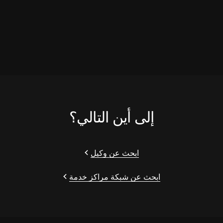
إلى أين التالي؟
ابحث عن وكيل
ابحث عن شبكة مراكز خدمة