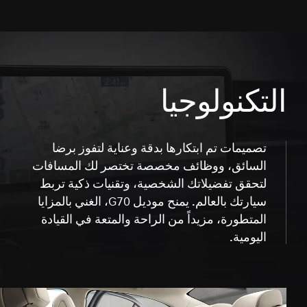
التكنولوجيا
تصميمات تم ابتكارها بدقة وعناية لتفوز برضا
السائق، ووظائف مخصصة تختصر لك المسافات
لتحقق تفضيلاتك الشخصية، وتقنيات ذكية تربط
سيارتك بالعالم. يمنح موديل G70، الغني بالمزايا
المتطورة، مزيداً من الراحة والمتعة في القيادة
اليومية.