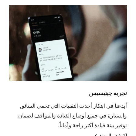
تجربة جينيسيس
أبدعنا في ابتكار أحدث التقنيات التي تحمي السائق
والسيارة في جميع أوضاع القيادة والمواقف لضمان
توفير بيئة قيادة أكثر راحة وأماناً.