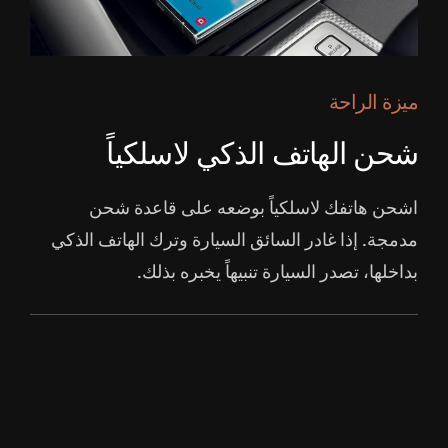
ميزة الراحة
شحن الهاتف الذكي لاسلكياً
اشحن هاتفك لاسلكياً بوضعه على قاعدة شحن
مدمجة. إذا غادر السائق السيارة وترك الهاتف الذكي
بداخلها، تصدر السيارة تنبيهاً يخبره بذلك.