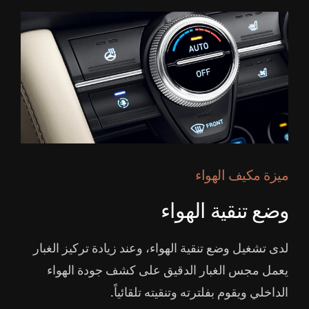
ميزة مكيف الهواء
وضع تنقية الهواء
لدى تشغيل وضع تنقية الهواء، وعند زيادة تركيز الغبار
يعمل مجس الغبار الدقيق على كشف جودة الهواء
الداخلي ويقوم بفلترته وتنقيته تلقائياً.