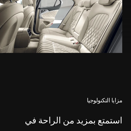
مزايا التكنولوجيا
استمتع بمزيد من الراحة في