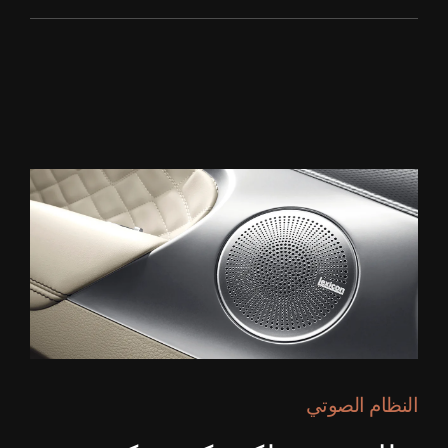
النظام الصوتي