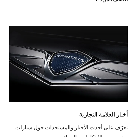
اكتشف المزيد
أخبار العلامة التجارية
تعرّف على أحدث الأخبار والمستجدات حول سيارات