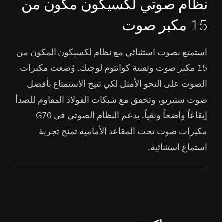
نظام صوتي لكسيكون مكون من
15 مكبر صوت
استمتع بصوت استثنائي مع نظام لكسيكون المكون من
15 مكبر صوت وتقنية كوانتوم لوجيك. وُضعت مكبرات
الصوت على النحو الأمثل لكي تتيح الاستمتاع بأفضل
صوت ستيريو، وتحقق مع شبكات الفولاذ المقاوم للصدأ
إيقاعاً واضحاً ونقياً. يدعم النظام الصوتي في G70
مكبرات صوت تحت المقاعد الأمامية تمنح تجربة
استماع استثنائية.