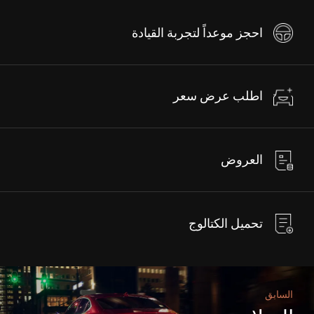
احجز موعداً لتجربة القيادة
اطلب عرض سعر
العروض
تحميل الكتالوج
السابق