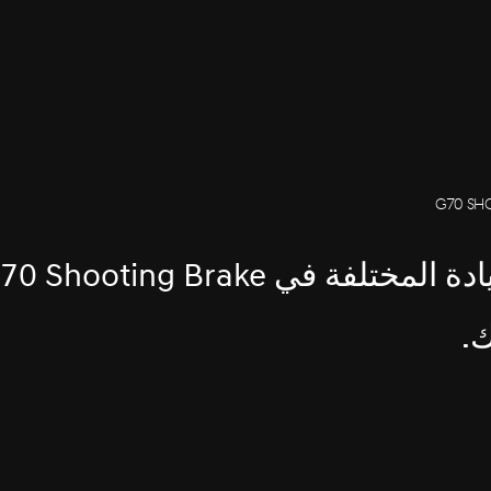
تضيف تقنيات الأمان والقيادة المختلفة في Shooting Brake
ك.