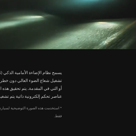
تشغيل شعاع الضوء العالي دون خطر 
عناصر تحكم إلكترونية ذاتية يتم تشغي
فقط.