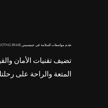
نقدم مواصفات السلامة في جينيسيس G70 SHOOTING BRAKE
المتعة والراحة على رحلت