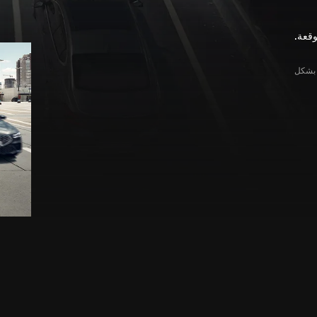
وقعة.
ح للعملاء بشكل