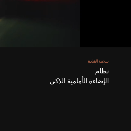
سلامة القيادة
نظام
الإضاءة الأمامية الذكي