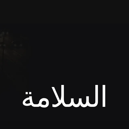
السلامة